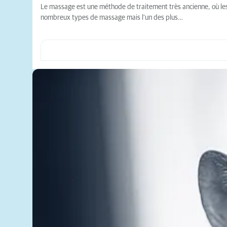
Le massage est une méthode de traitement très ancienne, où les m
nombreux types de massage mais l'un des plus…