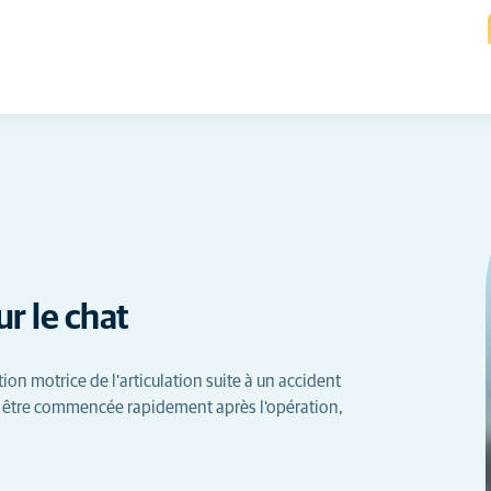
r le chat
ion motrice de l'articulation suite à un accident
ut être commencée rapidement après l'opération,