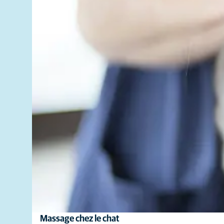
Massage chez le chat