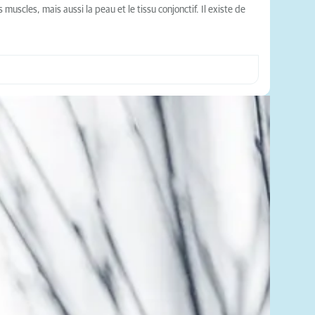
scles, mais aussi la peau et le tissu conjonctif. Il existe de