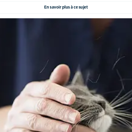
En savoir plus à ce sujet