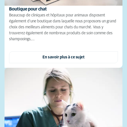
Boutique pour chat
Beaucoup de cliniques et hôpitaux pour animaux disposent
également d'une boutique dans laquelle nous proposons un grand
choix des meilleurs aliments pour chats du marché. Vous y
trouverez également de nombreux produits de soin comme des
shampooings,…
En savoir plus à ce sujet