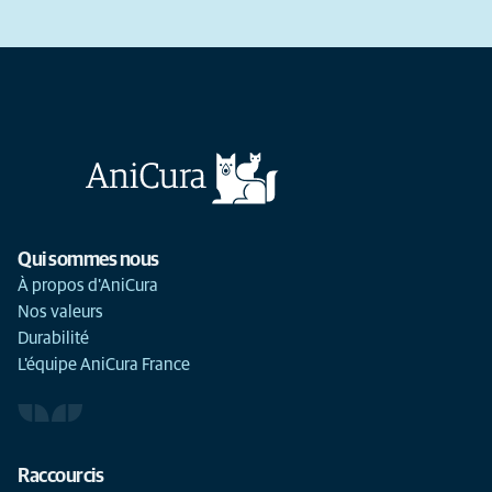
Qui sommes nous
À propos d'AniCura
Nos valeurs
Durabilité
L'équipe AniCura France
Raccourcis