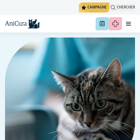
CAMPAGNE
CHERCHER