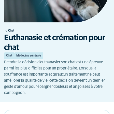
Chat
Euthanasie et crémation pour
chat
Chat
Médecine générale
Prendre la décision d’euthanasier son chat est une épreuve
parmi les plus difficiles pour un propriétaire. Lorsque la
souffrance est importante et qu’aucun traitement ne peut
améliorer la qualité de vie, cette décision devient un dernier
geste d’amour pour épargner douleurs et angoisses à votre
compagnon.