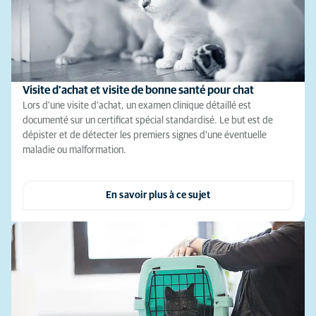
Visite d'achat et visite de bonne santé pour chat
Lors d'une visite d’achat, un examen clinique détaillé est
documenté sur un certificat spécial standardisé. Le but est de
dépister et de détecter les premiers signes d’une éventuelle
maladie ou malformation.
En savoir plus à ce sujet