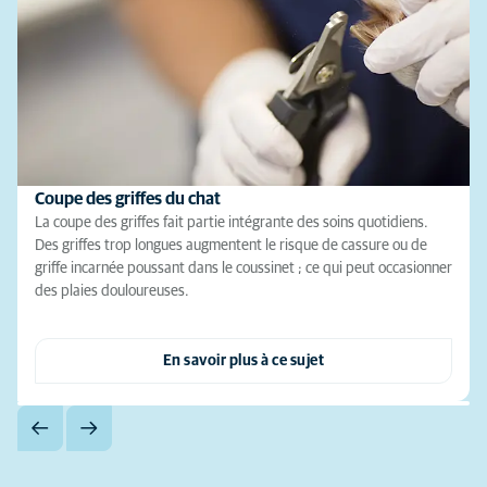
Coupe des griffes du chat
La coupe des griffes fait partie intégrante des soins quotidiens.
Des griffes trop longues augmentent le risque de cassure ou de
griffe incarnée poussant dans le coussinet ; ce qui peut occasionner
des plaies douloureuses.
En savoir plus à ce sujet