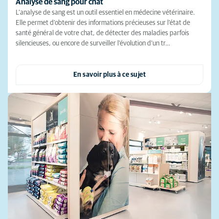
Analyse de sang pour chat
L’analyse de sang est un outil essentiel en médecine vétérinaire.
Elle permet d’obtenir des informations précieuses sur l’état de
santé général de votre chat, de détecter des maladies parfois
silencieuses, ou encore de surveiller l’évolution d’un tr…
En savoir plus à ce sujet