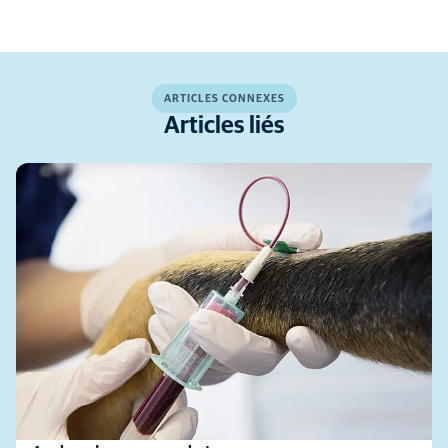
ARTICLES CONNEXES
Articles liés