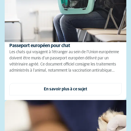
Passeport européen pour chat
Les chats qui voyagent à l'étranger au sein de l'Union européenne
doivent être munis d'un passeport européen délivré par un
vétérinaire agréé. Ce document officiel consigne les traitements
administrés à l'animal, notamment la vaccination antirabique…
En savoir plus à ce sujet