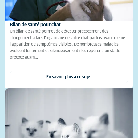
Bilan de santé pour chat
Un bilan de santé permet de détecter précocement des
changements dans l’organisme de votre chat parfois avant même
l’apparition de symptômes visibles. De nombreuses maladies
évoluent lentement et silencieusement : les repérer à un stade
précoce augm…
En savoir plus à ce sujet