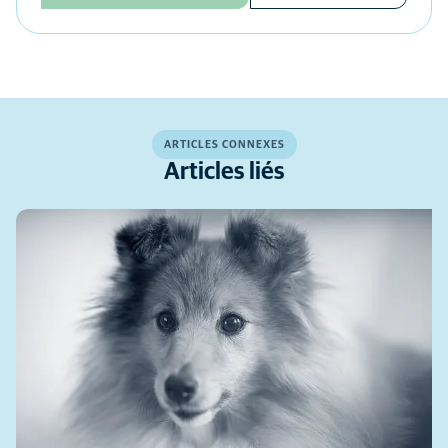
ARTICLES CONNEXES
Articles liés