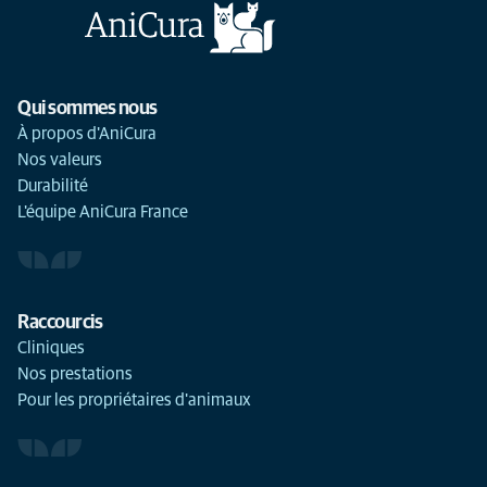
Qui sommes nous
À propos d'AniCura
Nos valeurs
Durabilité
L'équipe AniCura France
Raccourcis
Cliniques
Nos prestations
Pour les propriétaires d'animaux