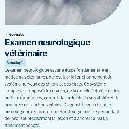
Générales
Examen neurologique
vétérinaire
Neurologie
L’examen neurologique est une étape fondamentale en
médecine vétérinaire pour évaluer le fonctionnement du
système nerveux des chiens et des chats. Ce système
complexe, composé du cerveau, de la moelle épinière et des
nerfs périphériques, contrôle la motricité, la sensibilité et de
nombreuses fonctions vitales. Diagnostiquer un trouble
neurologique requiert une méthodologie précise permettant
de localiser précisément la lésion et d’orienter ainsi un
traitement adapté.