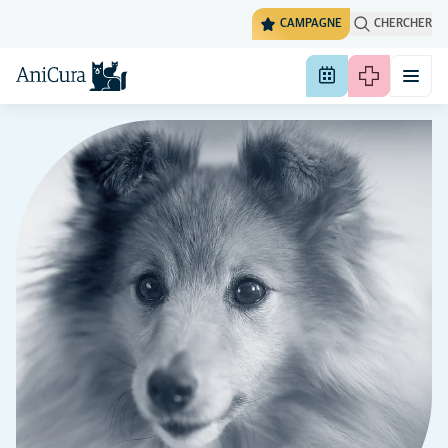
CAMPAGNE
CHERCHER