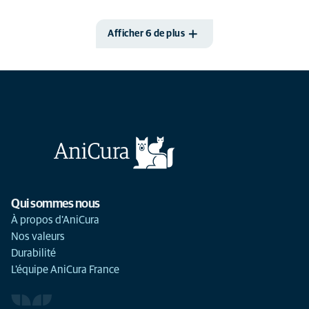
Afficher 6 de plus
Qui sommes nous
À propos d'AniCura
Nos valeurs
Durabilité
L'équipe AniCura France