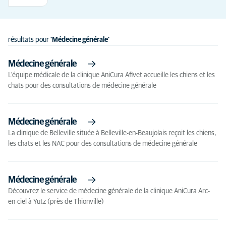
résultats pour
'Médecine générale'
Médecine générale
L'équipe médicale de la clinique AniCura Afivet accueille les chiens et les
chats pour des consultations de médecine générale
Médecine générale
La clinique de Belleville située à Belleville-en-Beaujolais reçoit les chiens,
les chats et les NAC pour des consultations de médecine générale
Médecine générale
Découvrez le service de médecine générale de la clinique AniCura Arc-
en-ciel à Yutz (près de Thionville)