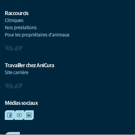
Raccourcis
Cliniques
Nos prestations
Pour les propriétaires d'animaux
Travailler chez AniCura
Site carrière
Médias sociaux