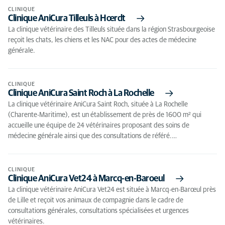
CLINIQUE
Clinique AniCura Tilleuls à Hœrdt
La clinique vétérinaire des Tilleuls située dans la région Strasbourgeoise
reçoit les chats, les chiens et les NAC pour des actes de médecine
générale.
CLINIQUE
Clinique AniCura Saint Roch à La Rochelle
La clinique vétérinaire AniCura Saint Roch, située à La Rochelle
(Charente-Maritime), est un établissement de près de 1600 m² qui
accueille une équipe de 24 vétérinaires proposant des soins de
médecine générale ainsi que des consultations de référé.…
CLINIQUE
Clinique AniCura Vet24 à Marcq-en-Baroeul
La clinique vétérinaire AniCura Vet24 est située à Marcq-en-Barœul près
de Lille et reçoit vos animaux de compagnie dans le cadre de
consultations générales, consultations spécialisées et urgences
vétérinaires.