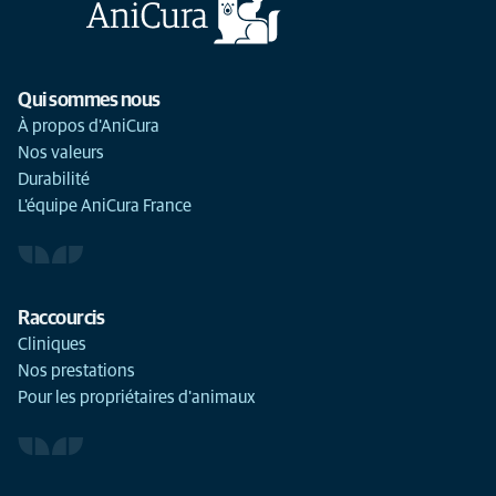
Qui sommes nous
À propos d'AniCura
Nos valeurs
Durabilité
L'équipe AniCura France
Raccourcis
Cliniques
Nos prestations
Pour les propriétaires d'animaux