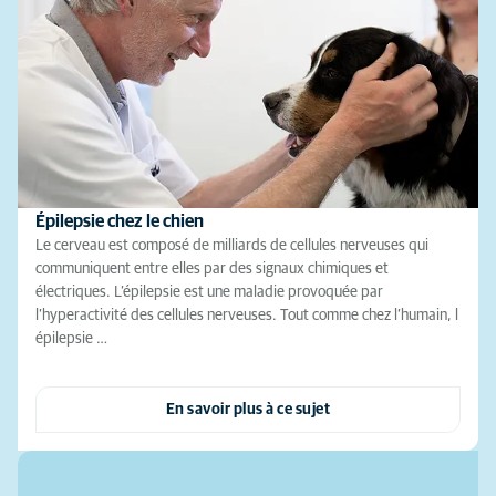
Épilepsie chez le chien
Le cerveau est composé de milliards de cellules nerveuses qui
communiquent entre elles par des signaux chimiques et
électriques. L’épilepsie est une maladie provoquée par
l’hyperactivité des cellules nerveuses. Tout comme chez l’humain, l
épilepsie …
En savoir plus à ce sujet