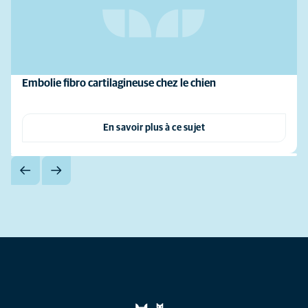
Embolie fibro cartilagineuse chez le chien
En savoir plus à ce sujet