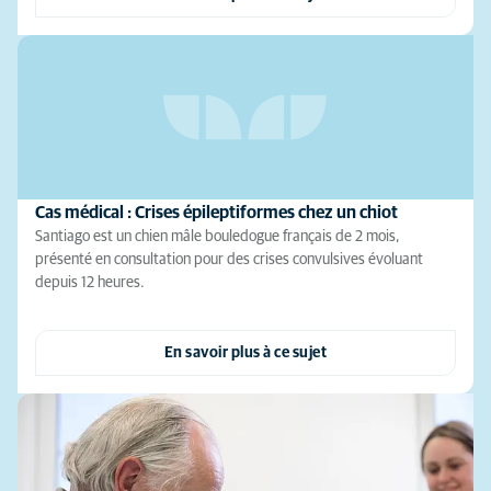
Cas médical : Crises épileptiformes chez un chiot
Santiago est un chien mâle bouledogue français de 2 mois,
présenté en consultation pour des crises convulsives évoluant
depuis 12 heures.
En savoir plus à ce sujet