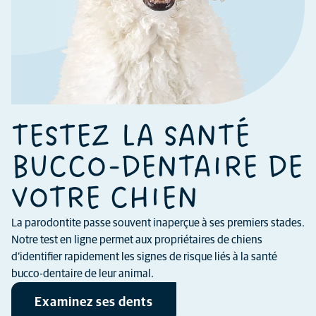
TESTEZ LA SANTÉ
BUCCO-DENTAIRE DE
VOTRE CHIEN
La parodontite passe souvent inaperçue à ses premiers stades.
Notre test en ligne permet aux propriétaires de chiens
d’identifier rapidement les signes de risque liés à la santé
bucco-dentaire de leur animal.
Examinez ses dents