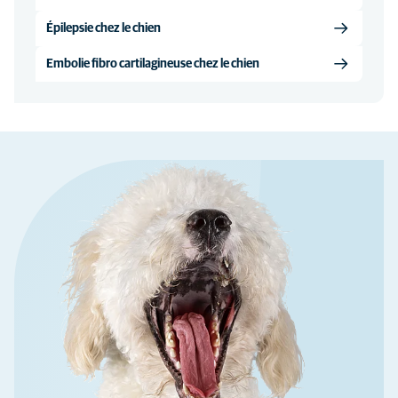
Épilepsie chez le chien
Embolie fibro cartilagineuse chez le chien