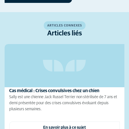
ARTICLES CONNEXES
Articles liés
Cas médical : Crises convulsives chez un chien
Sally est une chienne Jack Russel Terrier non stérilisée de 7 ans et
demi présentée pour des crises convulsives évoluant depuis
plusieurs semaines.
En savoir plus à ce sujet