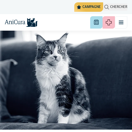
CAMPAGNE
CHERCHER