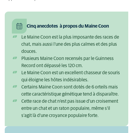
Cinq anecdotes à propos du Maine Coon
Le Maine Coon est la plus imposante des races de
chat, mais aussi l’une des plus calmes et des plus
douces.
Plusieurs Maine Coon recensés par le Guinness
Record ont dépassé les 120 cm.
Le Maine Coon est un excellent chasseur de souris
qui éloigne les hôtes indésirables.
Certains Maine Coon sont dotés de 6 orteils mais
cette caractéristique génétique tend à disparaître.
Cette race de chat n’est pas issue d’un croisement
entre un chat et un raton populaire, même s’il
s’agit là d’une croyance populaire forte.