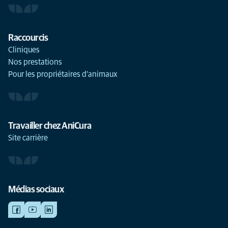
Raccourcis
Cliniques
Nos prestations
Pour les propriétaires d'animaux
Travailler chez AniCura
Site carrière
Médias sociaux