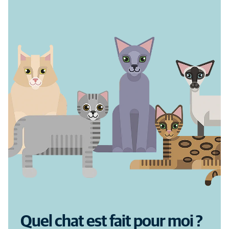
Quel chat est fait pour moi ?