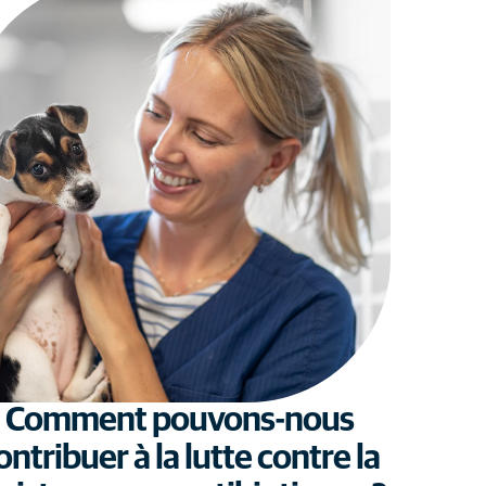
Comment pouvons-nous
ontribuer à la lutte contre la