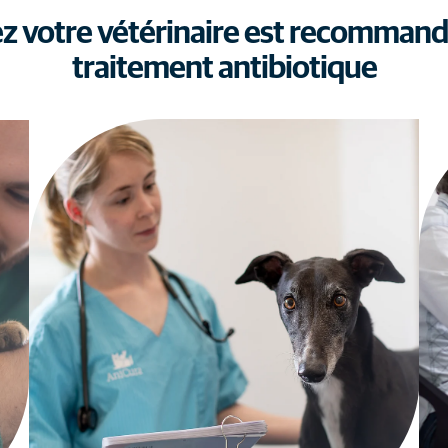
z votre vétérinaire est recommandé 
traitement antibiotique