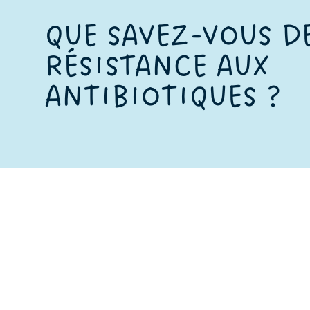
QUE SAVEZ-VOUS D
RÉSISTANCE AUX
ANTIBIOTIQUES ?