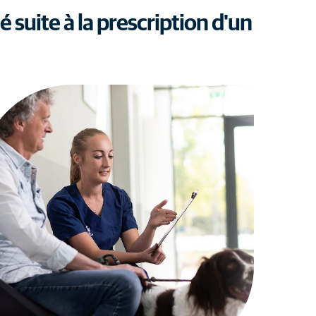
suite à la prescription d'un