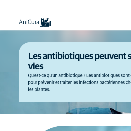
Les antibiotiques peuvent 
vies
Qu'est-ce qu'un antibiotique ? Les antibiotiques sont
pour prévenir et traiter les infections bactériennes 
les plantes.