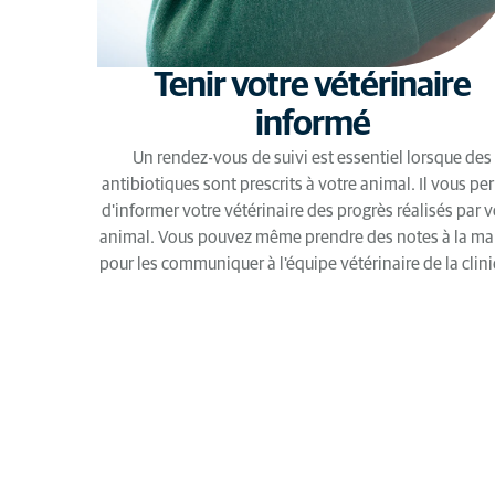
Tenir votre vétérinaire
informé
Un rendez-vous de suivi est essentiel lorsque des
antibiotiques sont prescrits à votre animal. Il vous pe
d'informer votre vétérinaire des progrès réalisés par v
animal. Vous pouvez même prendre des notes à la ma
pour les communiquer à l'équipe vétérinaire de la clin