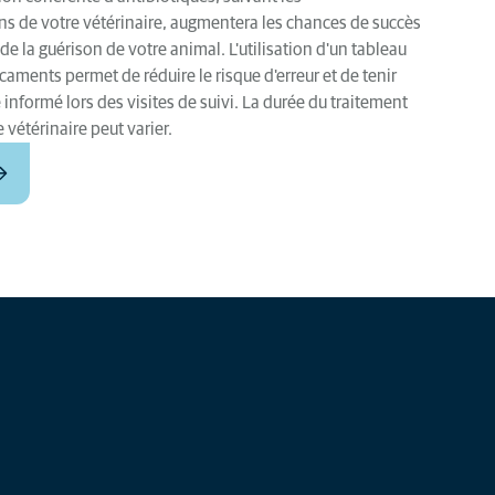
 de votre vétérinaire, augmentera les chances de succès
de la guérison de votre animal. L'utilisation d'un tableau
caments permet de réduire le risque d'erreur et de tenir
 informé lors des visites de suivi. La durée du traitement
e vétérinaire peut varier.