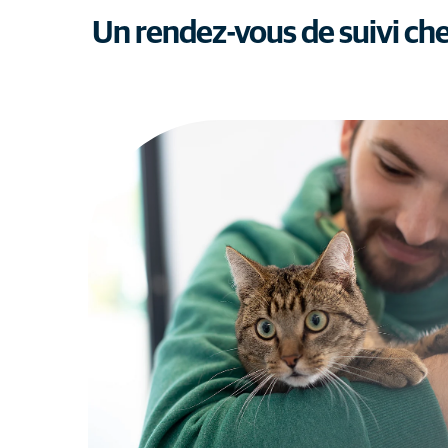
Un rendez-vous de suivi che