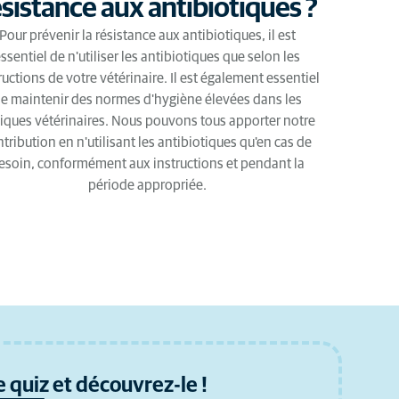
ésistance aux antibiotiques ?
Pour prévenir la résistance aux antibiotiques, il est
ssentiel de n'utiliser les antibiotiques que selon les
ructions de votre vétérinaire. Il est également essentiel
e maintenir des normes d'hygiène élevées dans les
niques vétérinaires. Nous pouvons tous apporter notre
tribution en n'utilisant les antibiotiques qu'en cas de
esoin, conformément aux instructions et pendant la
période appropriée.
 quiz et découvrez-le !