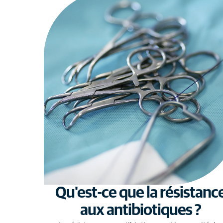
Qu'est-ce que la résistanc
aux antibiotiques ?