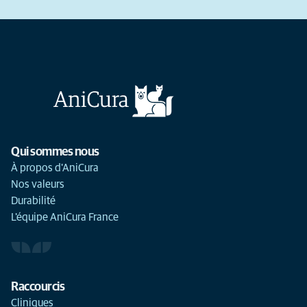
Qui sommes nous
À propos d'AniCura
Nos valeurs
Durabilité
L'équipe AniCura France
Raccourcis
Cliniques