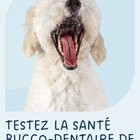
TESTEZ LA SANTÉ
BUCCO-DENTAIRE DE