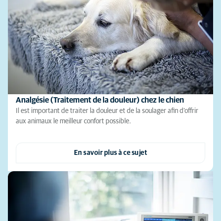
Analgésie (Traitement de la douleur) chez le chien
Il est important de traiter la douleur et de la soulager afin d'offrir
aux animaux le meilleur confort possible.
En savoir plus à ce sujet