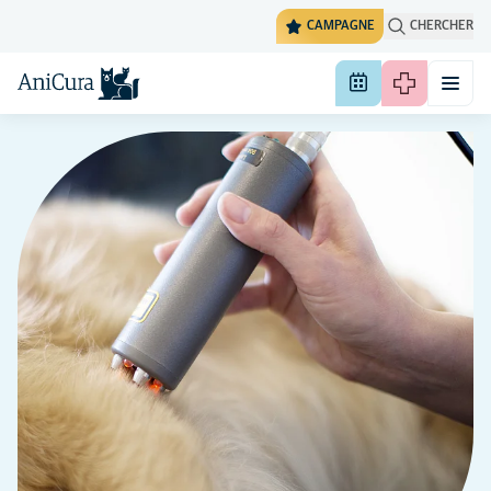
CAMPAGNE
CHERCHER