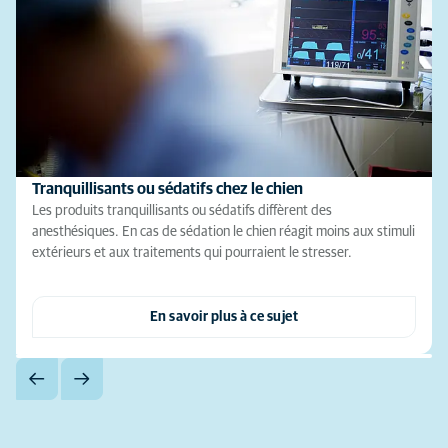
Tranquillisants ou sédatifs chez le chien
Les produits tranquillisants ou sédatifs diffèrent des
anesthésiques. En cas de sédation le chien réagit moins aux stimuli
extérieurs et aux traitements qui pourraient le stresser.
En savoir plus à ce sujet