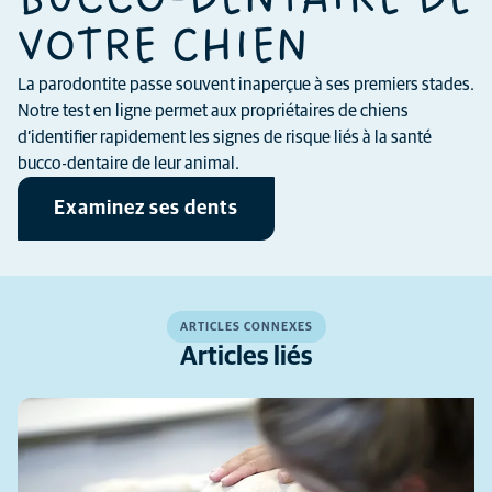
VOTRE CHIEN
La parodontite passe souvent inaperçue à ses premiers stades.
Notre test en ligne permet aux propriétaires de chiens
d’identifier rapidement les signes de risque liés à la santé
bucco-dentaire de leur animal.
Examinez ses dents
ARTICLES CONNEXES
Articles liés