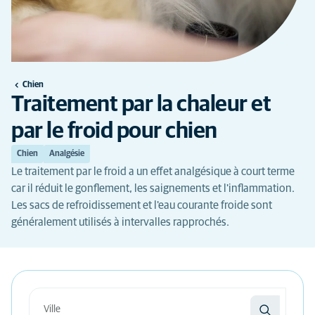
Chien
Traitement par la chaleur et
par le froid pour chien
Chien
Analgésie
Le traitement par le froid a un effet analgésique à court terme
car il réduit le gonflement, les saignements et l'inflammation.
Les sacs de refroidissement et l'eau courante froide sont
généralement utilisés à intervalles rapprochés.