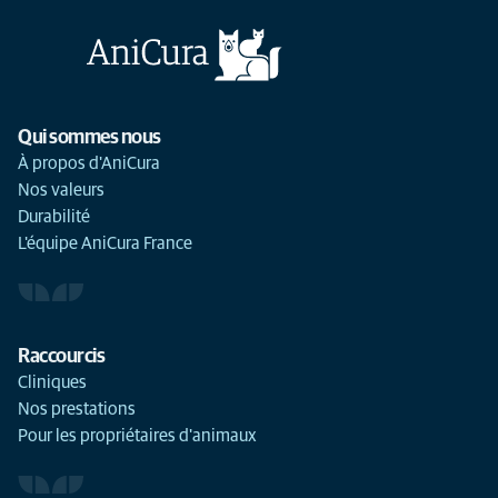
Qui sommes nous
À propos d'AniCura
Nos valeurs
Durabilité
L'équipe AniCura France
Raccourcis
Cliniques
Nos prestations
Pour les propriétaires d'animaux