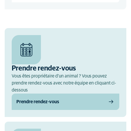
Prendre rendez-vous
Vous êtes propriétaire d'un animal ? Vous pouvez
prendre rendez-vous avec notre équipe en cliquant ci-
dessous
Prendre rendez-vous