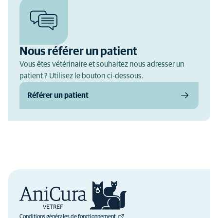
Nous référer un patient
Vous êtes vétérinaire et souhaitez nous adresser un
patient ? Utilisez le bouton ci-dessous.
Référer un patient
Conditions générales de fonctionnement