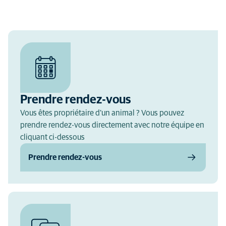
Prendre rendez-vous
Vous êtes propriétaire d'un animal ? Vous pouvez
prendre rendez-vous directement avec notre équipe en
cliquant ci-dessous
Prendre rendez-vous