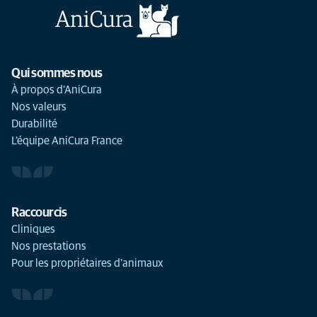
Qui sommes nous
À propos d'AniCura
Nos valeurs
Durabilité
L'équipe AniCura France
Raccourcis
Cliniques
Nos prestations
Pour les propriétaires d'animaux