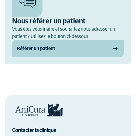
Nous référer un patient
Vous êtes vétérinaire et souhaitez nous adresser un
patient ? Utilisez le bouton ci-dessous.
Référer un patient
Contacter la clinique