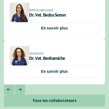
OPHTALMOLOGIE
Dr. Vet. Bedos Senon
En savoir plus
URGENCES
Dr. Vet. Benhamiche
En savoir plus
Tous les collaborateurs