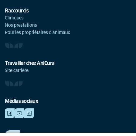
Raccourcis
Cliniques
Nos prestations
Pour les propriétaires d'animaux
Travailler chez AniCura
Site carrière
Médias sociaux
TRAVAILLER CHEZ ANICURA