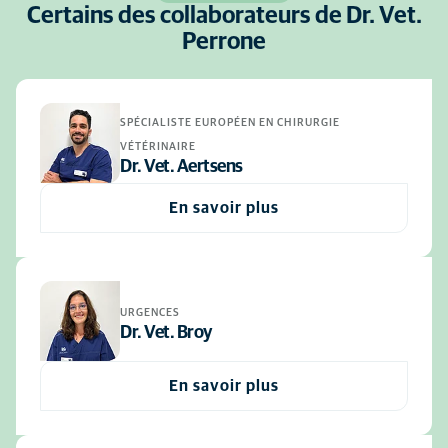
Certains des collaborateurs de Dr. Vet.
Perrone
SPÉCIALISTE EUROPÉEN EN CHIRURGIE
VÉTÉRINAIRE
Dr. Vet. Aertsens
En savoir plus
URGENCES
Dr. Vet. Broy
En savoir plus