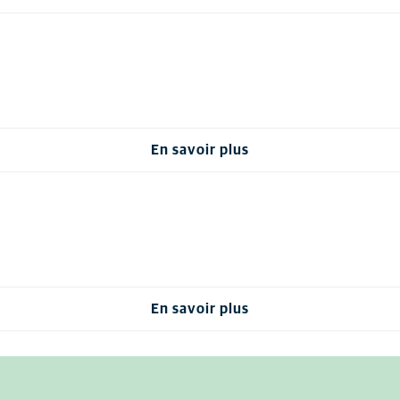
En savoir plus
En savoir plus