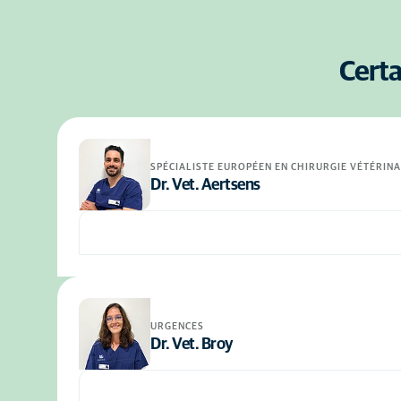
Certa
SPÉCIALISTE EUROPÉEN EN CHIRURGIE VÉTÉRINA
Dr. Vet. Aertsens
URGENCES
Dr. Vet. Broy