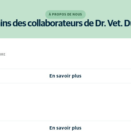
À PROPOS DE NOUS
ins des collaborateurs de Dr. Vet. 
IRE
En savoir plus
En savoir plus