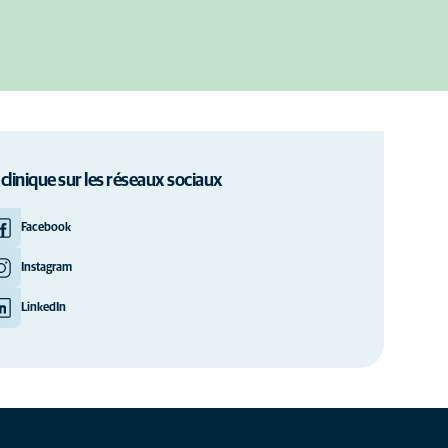
 clinique sur les réseaux sociaux
Facebook
Instagram
LinkedIn