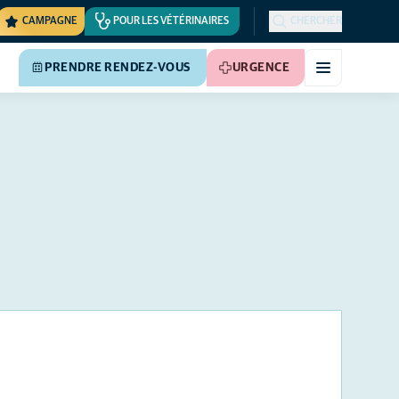
CAMPAGNE
POUR LES VÉTÉRINAIRES
CHERCHER
PRENDRE RENDEZ-VOUS
URGENCE