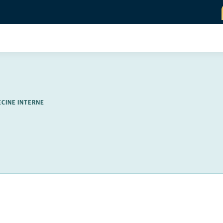
ECINE INTERNE