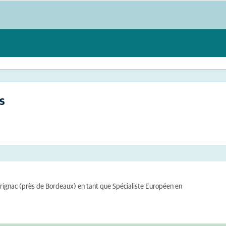
s
Mérignac (près de Bordeaux) en tant que Spécialiste Européen en