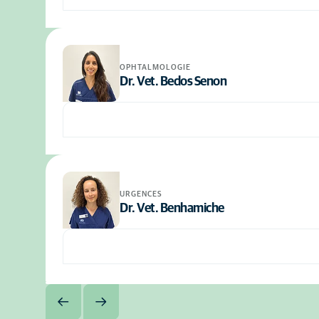
OPHTALMOLOGIE
Dr. Vet. Bedos Senon
URGENCES
Dr. Vet. Benhamiche