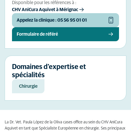
Disponible pour les références à :
CHV AniCura Aquivet à Mérignac
Appelez la clinique : 05 56 95 01 01
Formulaire de référé
Domaines d'expertise et
spécialités
Chirurgie
La Dr. Vet. Paula López de la Oliva cases office au sein du CHV AniCura
Aquivet en tant que Spécialiste Européenne en chirurgie. Ses principaux