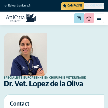
Retour à anicura.fr
CAMPAGNE
CHERCHER
SPÉCIALISTE EUROPÉENNE EN CHIRURGIE VÉTÉRINAIRE
Dr. Vet. Lopez de la Oliva
Contact