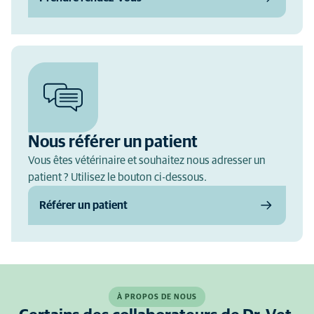
Nous référer un patient
Vous êtes vétérinaire et souhaitez nous adresser un
patient ? Utilisez le bouton ci-dessous.
Référer un patient
À PROPOS DE NOUS