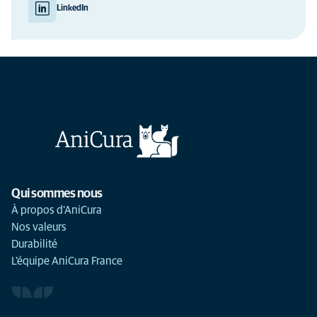
LinkedIn
Qui sommes nous
À propos d'AniCura
Nos valeurs
Durabilité
L'équipe AniCura France