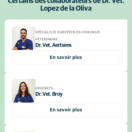
Certains des collaborateurs de Dr. Vet.
Lopez de la Oliva
SPÉCIALISTE EUROPÉEN EN CHIRURGIE
VÉTÉRINAIRE
Dr. Vet. Aertsens
En savoir plus
URGENCES
Dr. Vet. Broy
En savoir plus