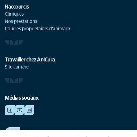
Raccourcis
Cliniques
Nos prestations
Pour les propriétaires d'animaux
Travailler chez AniCura
Site carrière
Médias sociaux
TRAVAILLER CHEZ ANICURA
Voir nos offres d'emploi