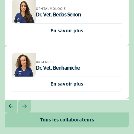
OPHTALMOLOGIE
Dr. Vet. Bedos Senon
En savoir plus
URGENCES
Dr. Vet. Benhamiche
En savoir plus
Tous les collaborateurs