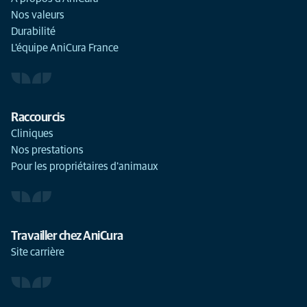
Nos valeurs
Durabilité
L'équipe AniCura France
Raccourcis
Cliniques
Nos prestations
Pour les propriétaires d'animaux
Travailler chez AniCura
Site carrière