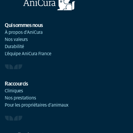
Qui sommes nous
À propos d'AniCura
Nos valeurs
Durabilité
L'équipe AniCura France
Raccourcis
Cliniques
Nos prestations
Pour les propriétaires d'animaux