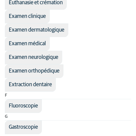
Euthanasie et crémation
Examen clinique
Examen dermatologique
Examen médical
Examen neurologique
Examen orthopédique
Extraction dentaire
F
Fluoroscopie
G
Gastroscopie