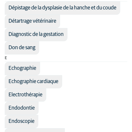
Dépistage de la dysplasie de la hanche et du coude
Détartrage vétérinaire
Diagnostic de la gestation
Don de sang
E
Echographie
Echographie cardiaque
Electrothérapie
Endodontie
Endoscopie