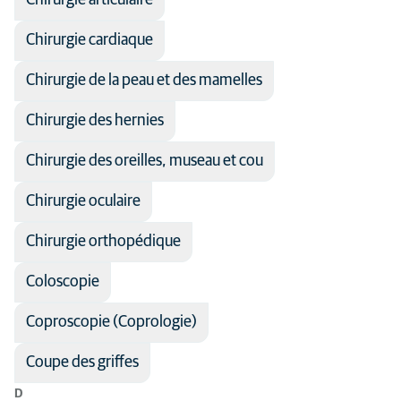
Chirurgie articulaire
Chirurgie cardiaque
Chirurgie de la peau et des mamelles
Chirurgie des hernies
Chirurgie des oreilles, museau et cou
Chirurgie oculaire
Chirurgie orthopédique
Coloscopie
Coproscopie (Coprologie)
Coupe des griffes
D