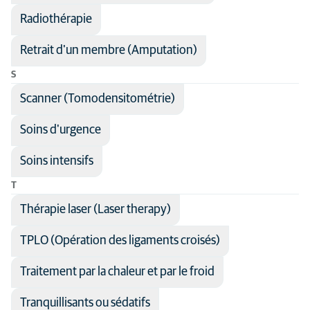
Radiothérapie
Retrait d'un membre (Amputation)
S
Scanner (Tomodensitométrie)
Soins d'urgence
Soins intensifs
T
Thérapie laser (Laser therapy)
TPLO (Opération des ligaments croisés)
Traitement par la chaleur et par le froid
Tranquillisants ou sédatifs