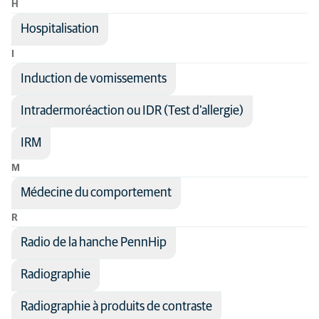
H
Hospitalisation
I
Induction de vomissements
Intradermoréaction ou IDR (Test d'allergie)
IRM
M
Médecine du comportement
R
Radio de la hanche PennHip
Radiographie
Radiographie à produits de contraste