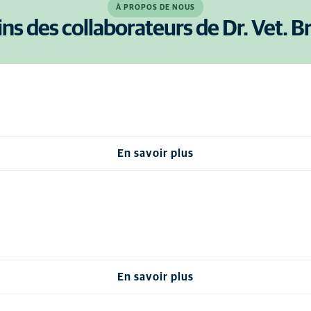
À PROPOS DE NOUS
ins des collaborateurs de Dr. Vet. B
En savoir plus
En savoir plus