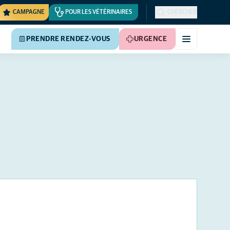
CAMPAGNE
POUR LES VÉTÉRINAIRES
CHERCHER
PRENDRE RENDEZ-VOUS
URGENCE