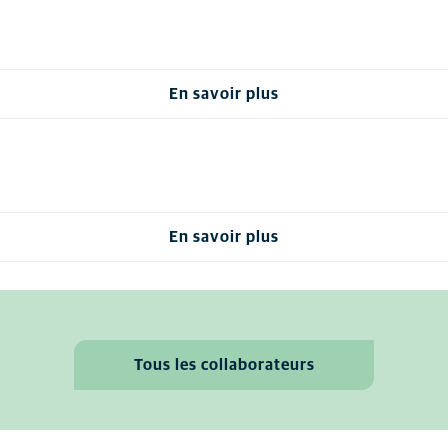
En savoir plus
En savoir plus
Tous les collaborateurs