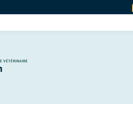
E VÉTÉRINAIRE
n