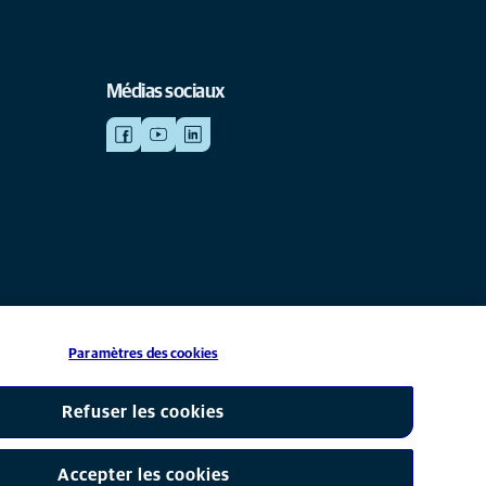
Médias sociaux
Paramètres des cookies
iliale de Mars, Inc © 2026
Refuser les cookies
Accepter les cookies