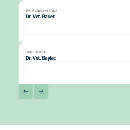
MÉDECINE INTERNE
Dr. Vet. Bauer
URGENTISTE
Dr. Vet. Baylac