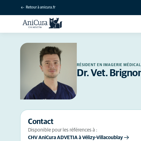
Retour à anicura.fr
RÉSIDENT EN IMAGERIE MÉDICAL
Dr. Vet. Brigno
Contact
Disponible pour les références à :
CHV AniCura ADVETIA à Vélizy-Villacoublay