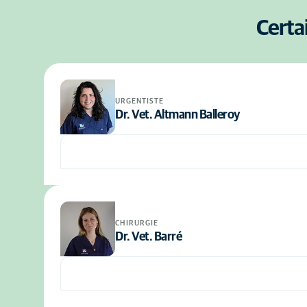
Certa
URGENTISTE
Dr. Vet. Altmann Balleroy
CHIRURGIE
Dr. Vet. Barré