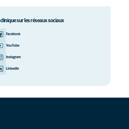
 clinique sur les réseaux sociaux
Facebook
YouTube
Instagram
LinkedIn