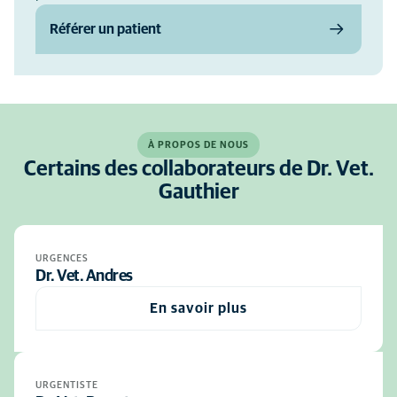
Référer un patient
À PROPOS DE NOUS
Certains des collaborateurs de Dr. Vet.
Gauthier
URGENCES
Dr. Vet. Andres
En savoir plus
URGENTISTE