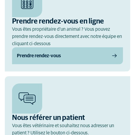
Prendre rendez-vous en ligne
Vous êtes propriétaire d'un animal ? Vous pouvez
prendre rendez-vous directement avec notre équipe en
cliquant ci-dessous
Prendre rendez-vous
Nous référer un patient
Vous êtes vétérinaire et souhaitez nous adresser un
patient ? Utilisez le bouton ci-dessous.