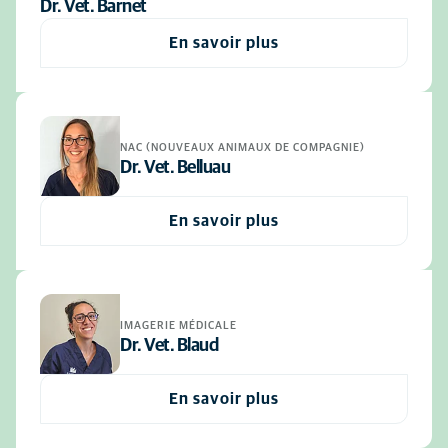
Dr. Vet. Barnet
En savoir plus
NAC (NOUVEAUX ANIMAUX DE COMPAGNIE)
Dr. Vet. Belluau
En savoir plus
IMAGERIE MÉDICALE
Dr. Vet. Blaud
En savoir plus