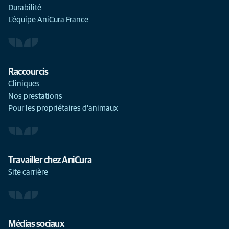
Durabilité
L'équipe AniCura France
Raccourcis
Cliniques
Nos prestations
Pour les propriétaires d'animaux
Travailler chez AniCura
Site carrière
Médias sociaux