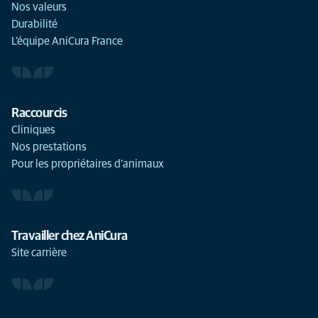
Nos valeurs
Durabilité
L'équipe AniCura France
Raccourcis
Cliniques
Nos prestations
Pour les propriétaires d'animaux
Travailler chez AniCura
Site carrière