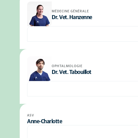
MÉDECINE GÉNÉRALE
Dr. Vet. Hanzenne
OPHTALMOLOGIE
Dr. Vet. Tabouillot
ASV
Anne-Charlotte