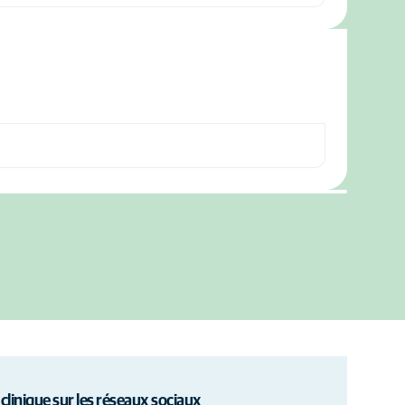
 clinique sur les réseaux sociaux