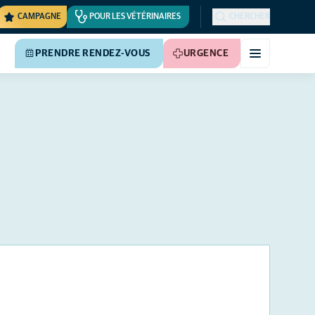
CAMPAGNE
POUR LES VÉTÉRINAIRES
CHERCHER
PRENDRE RENDEZ-VOUS
URGENCE