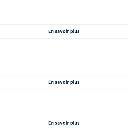
En savoir plus
En savoir plus
En savoir plus