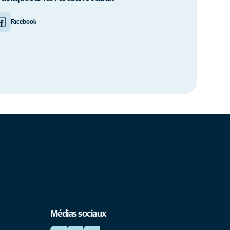
Facebook
Médias sociaux