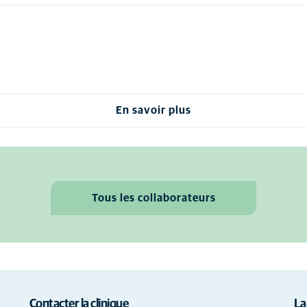
En savoir plus
Tous les collaborateurs
Contacter la clinique
La