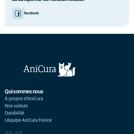
Facebook
Qui sommes nous
À propos d'AniCura
Nos valeurs
Durabilité
L'équipe AniCura France