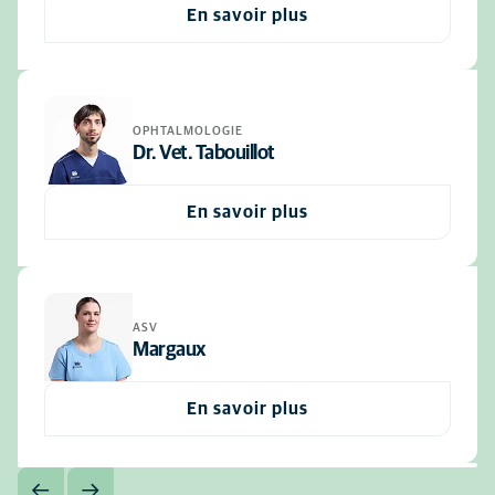
En savoir plus
OPHTALMOLOGIE
Dr. Vet. Tabouillot
En savoir plus
ASV
Margaux
En savoir plus