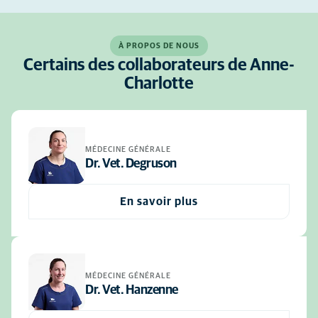
À PROPOS DE NOUS
Certains des collaborateurs de Anne-
Charlotte
MÉDECINE GÉNÉRALE
Dr. Vet. Degruson
En savoir plus
MÉDECINE GÉNÉRALE
Dr. Vet. Hanzenne