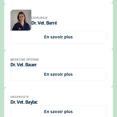
CHIRURGIE
Dr. Vet. Barré
En savoir plus
MÉDECINE INTERNE
Dr. Vet. Bauer
En savoir plus
URGENTISTE
Dr. Vet. Baylac
En savoir plus