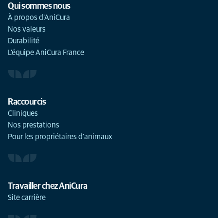
Qui sommes nous
À propos d'AniCura
Nos valeurs
Durabilité
L'équipe AniCura France
Raccourcis
Cliniques
Nos prestations
Pour les propriétaires d'animaux
Travailler chez AniCura
Site carrière