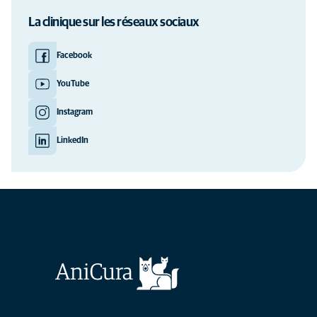
La clinique sur les réseaux sociaux
Facebook
YouTube
Instagram
LinkedIn