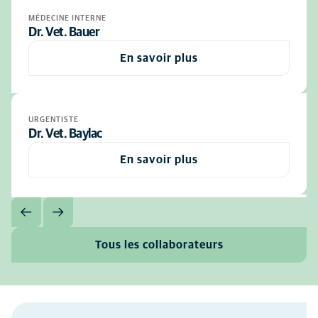
MÉDECINE INTERNE
Dr. Vet. Bauer
En savoir plus
URGENTISTE
Dr. Vet. Baylac
En savoir plus
Tous les collaborateurs