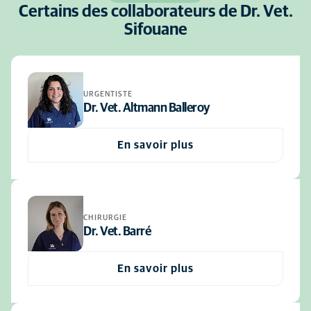
Certains des collaborateurs de Dr. Vet.
Sifouane
URGENTISTE
Dr. Vet. Altmann Balleroy
En savoir plus
CHIRURGIE
Dr. Vet. Barré
En savoir plus