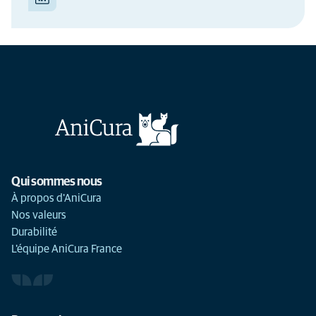
Qui sommes nous
À propos d'AniCura
Nos valeurs
Durabilité
L'équipe AniCura France