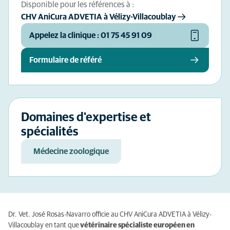
Disponible pour les références à :
CHV AniCura ADVETIA à Vélizy-Villacoublay
Appelez la clinique : 01 75 45 91 09
Formulaire de référé
Domaines d'expertise et
spécialités
Médecine zoologique
Dr. Vet. José Rosas-Navarro officie au CHV AniCura ADVETIA à Vélizy-
Villacoublay en tant que
vétérinaire spécialiste européen en