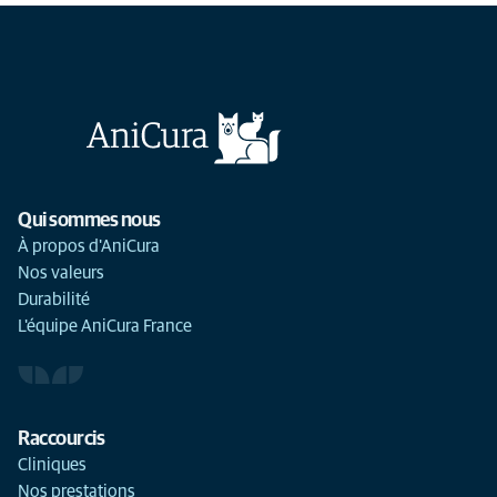
Qui sommes nous
À propos d'AniCura
Nos valeurs
Durabilité
L'équipe AniCura France
Raccourcis
Cliniques
Nos prestations