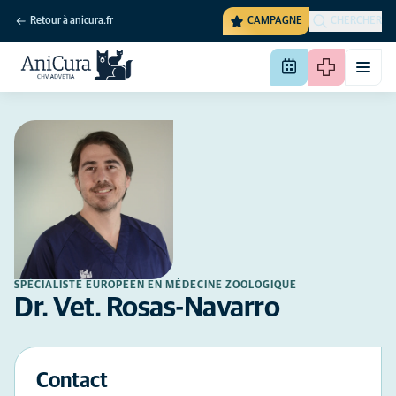
Retour à anicura.fr
CAMPAGNE
CHERCHER
SPÉCIALISTE EUROPÉEN EN MÉDECINE ZOOLOGIQUE
Dr. Vet. Rosas-Navarro
Contact