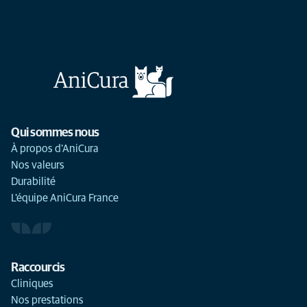
Qui sommes nous
À propos d'AniCura
Nos valeurs
Durabilité
L'équipe AniCura France
Raccourcis
Cliniques
Nos prestations