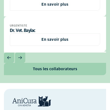
En savoir plus
URGENTISTE
Dr. Vet. Baylac
En savoir plus
Tous les collaborateurs