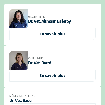
URGENTISTE
Dr. Vet. Altmann Balleroy
En savoir plus
CHIRURGIE
Dr. Vet. Barré
En savoir plus
MÉDECINE INTERNE
Dr. Vet. Bauer