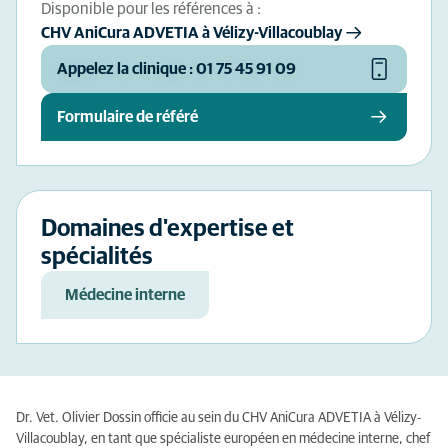
Disponible pour les références à :
CHV AniCura ADVETIA à Vélizy-Villacoublay
Appelez la clinique : 01 75 45 91 09
Formulaire de référé
Domaines d'expertise et
spécialités
Médecine interne
Dr. Vet. Olivier Dossin officie au sein du CHV AniCura ADVETIA à Vélizy-
Villacoublay, en tant que spécialiste européen en médecine interne, chef