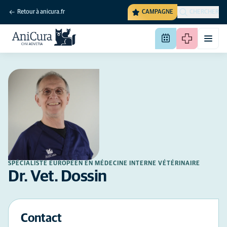
Retour à anicura.fr
CAMPAGNE
CHERCHER
SPÉCIALISTE EUROPÉEN EN MÉDECINE INTERNE VÉTÉRINAIRE
Dr. Vet. Dossin
Contact