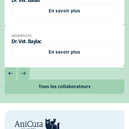
Dr. Vet. Bauer
En savoir plus
URGENTISTE
Dr. Vet. Baylac
En savoir plus
Tous les collaborateurs