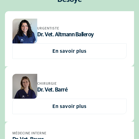
URGENTISTE
Dr. Vet. Altmann Balleroy
En savoir plus
CHIRURGIE
Dr. Vet. Barré
En savoir plus
MÉDECINE INTERNE