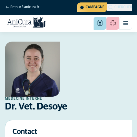
Retour à anicura.fr
CAMPAGNE
CHERCHER
MÉDECINE INTERNE
Dr. Vet. Desoye
Contact