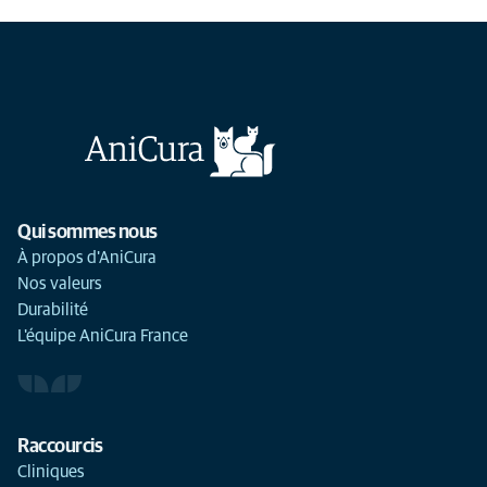
Qui sommes nous
À propos d'AniCura
Nos valeurs
Durabilité
L'équipe AniCura France
Raccourcis
Cliniques