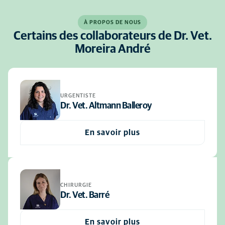
À PROPOS DE NOUS
Certains des collaborateurs de Dr. Vet.
Moreira André
URGENTISTE
Dr. Vet. Altmann Balleroy
En savoir plus
CHIRURGIE
Dr. Vet. Barré
En savoir plus