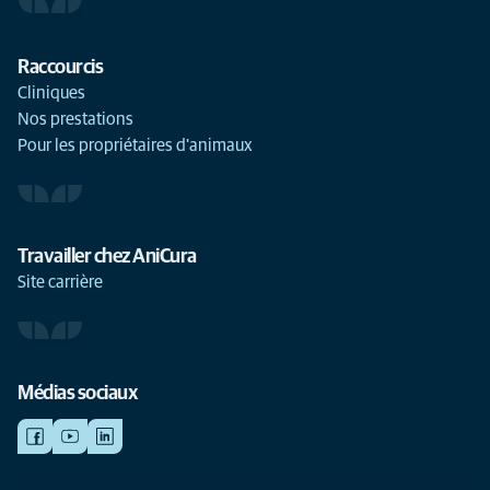
Raccourcis
Cliniques
Nos prestations
Pour les propriétaires d'animaux
Travailler chez AniCura
Site carrière
Médias sociaux