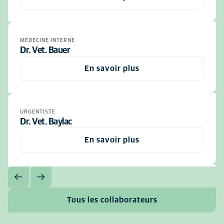
MÉDECINE INTERNE
Dr. Vet. Bauer
En savoir plus
URGENTISTE
Dr. Vet. Baylac
En savoir plus
Tous les collaborateurs