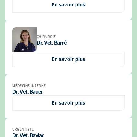
En savoir plus
CHIRURGIE
Dr. Vet. Barré
En savoir plus
MÉDECINE INTERNE
Dr. Vet. Bauer
En savoir plus
URGENTISTE
Dr. Vet. Baylac