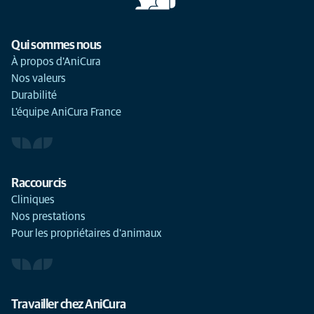
Qui sommes nous
À propos d'AniCura
Nos valeurs
Durabilité
L'équipe AniCura France
Raccourcis
Cliniques
Nos prestations
Pour les propriétaires d'animaux
Travailler chez AniCura