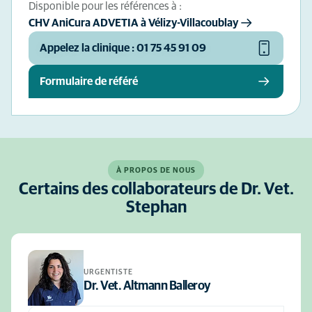
Disponible pour les références à :
CHV AniCura ADVETIA à Vélizy-Villacoublay
Appelez la clinique : 01 75 45 91 09
Formulaire de référé
À PROPOS DE NOUS
Certains des collaborateurs de Dr. Vet.
Stephan
URGENTISTE
Dr. Vet. Altmann Balleroy