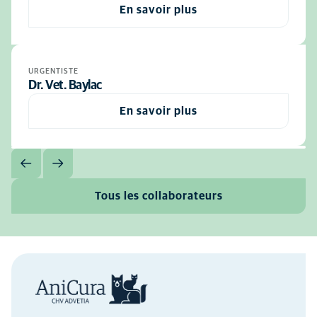
En savoir plus
URGENTISTE
Dr. Vet. Baylac
En savoir plus
Tous les collaborateurs