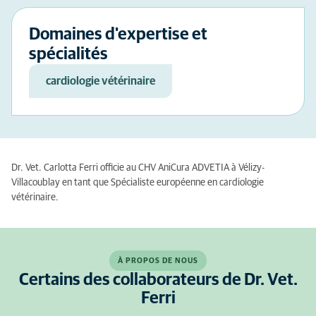
Domaines d'expertise et
spécialités
cardiologie vétérinaire
Dr. Vet.
Carlotta
Ferri officie au CHV AniCura ADVETIA à Vélizy-
Villacoublay en tant que Spécialiste européenne en cardiologie
vétérinaire.
À PROPOS DE NOUS
Certains des collaborateurs de Dr. Vet.
Ferri