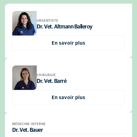
URGENTISTE
Dr. Vet. Altmann Balleroy
En savoir plus
CHIRURGIE
Dr. Vet. Barré
En savoir plus
MÉDECINE INTERNE
Dr. Vet. Bauer