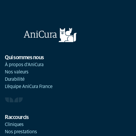
Qui sommes nous
À propos d'AniCura
Nos valeurs
Durabilité
L'équipe AniCura France
Raccourcis
Cliniques
Nos prestations