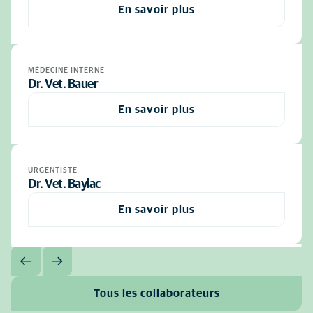
En savoir plus
MÉDECINE INTERNE
Dr. Vet. Bauer
En savoir plus
URGENTISTE
Dr. Vet. Baylac
En savoir plus
Tous les collaborateurs