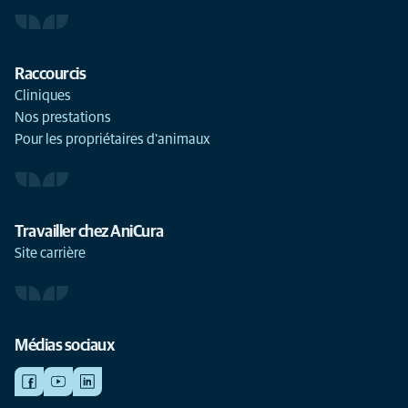
Raccourcis
Cliniques
Nos prestations
Pour les propriétaires d'animaux
Travailler chez AniCura
Site carrière
Médias sociaux