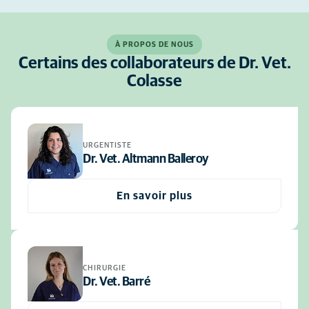
À PROPOS DE NOUS
Certains des collaborateurs de Dr. Vet.
Colasse
URGENTISTE
Dr. Vet. Altmann Balleroy
En savoir plus
CHIRURGIE
Dr. Vet. Barré