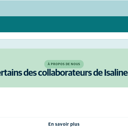
À PROPOS DE NOUS
rtains des collaborateurs de Isaline
En savoir plus