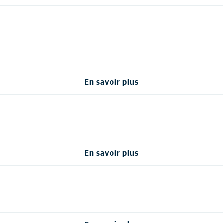
En savoir plus
En savoir plus