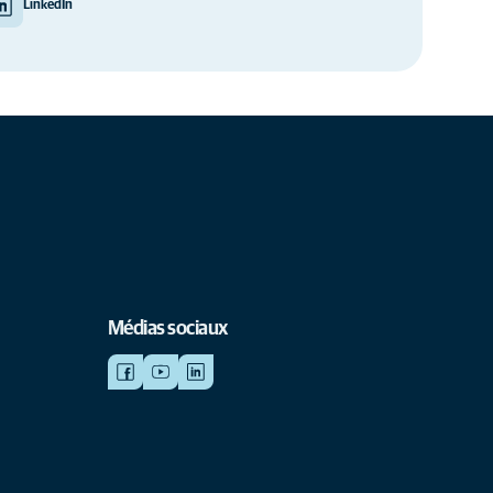
LinkedIn
Médias sociaux