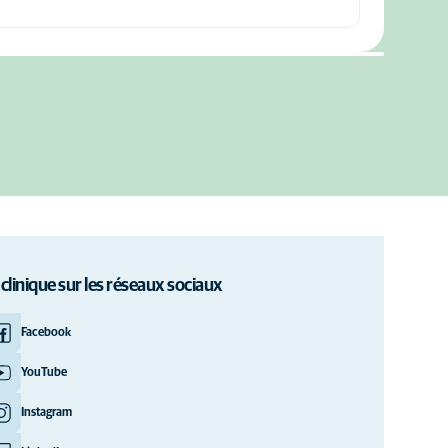
 clinique sur les réseaux sociaux
Facebook
YouTube
Instagram