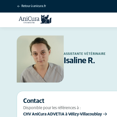
Retour à anicura.fr
ASSISTANTE VÉTÉRINAIRE
Isaline R.
Contact
Disponible pour les références à :
CHV AniCura ADVETIA à Vélizy-Villacoublay