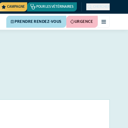
CAMPAGNE
POUR LES VÉTÉRINAIRES
CHERCHER
PRENDRE RENDEZ-VOUS
URGENCE