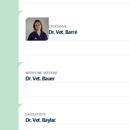
CHIRURGIE
Dr. Vet. Barré
MÉDECINE INTERNE
Dr. Vet. Bauer
URGENTISTE
Dr. Vet. Baylac