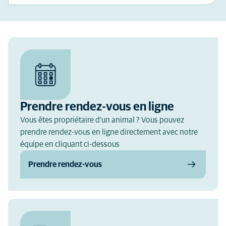
Prendre rendez-vous en ligne
Vous êtes propriétaire d'un animal ? Vous pouvez
prendre rendez-vous en ligne directement avec notre
équipe en cliquant ci-dessous
Prendre rendez-vous