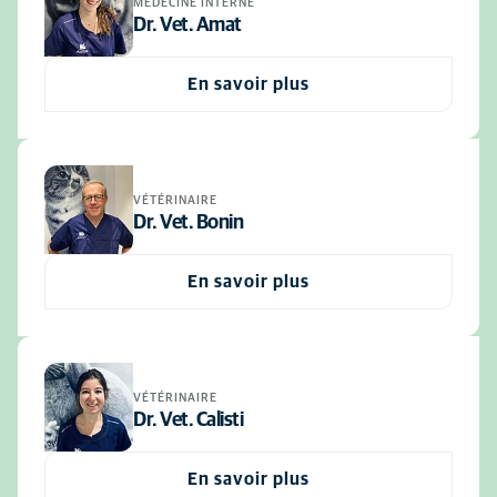
MÉDECINE INTERNE
Dr. Vet. Amat
En savoir plus
VÉTÉRINAIRE
Dr. Vet. Bonin
En savoir plus
VÉTÉRINAIRE
Dr. Vet. Calisti
En savoir plus