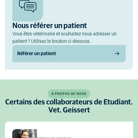
Nous référer un patient
Vous êtes vétérinaire et souhaitez nous adresser un
patient ? Utilisez le bouton ci-dessous.
Référer un patient
À PROPOS DE NOUS
Certains des collaborateurs de Etudiant.
Vet. Geissert