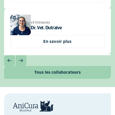
VÉTÉRINAIRE
Dr. Vet. Dutraive
En savoir plus
Tous les collaborateurs