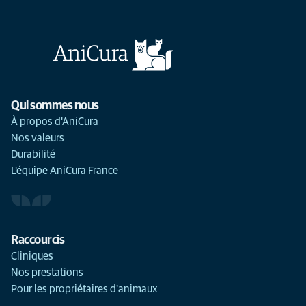
Qui sommes nous
À propos d'AniCura
Nos valeurs
Durabilité
L'équipe AniCura France
Raccourcis
Cliniques
Nos prestations
Pour les propriétaires d'animaux