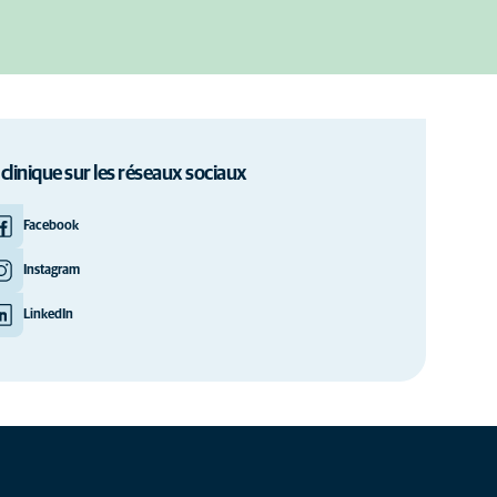
 clinique sur les réseaux sociaux
Facebook
Instagram
LinkedIn