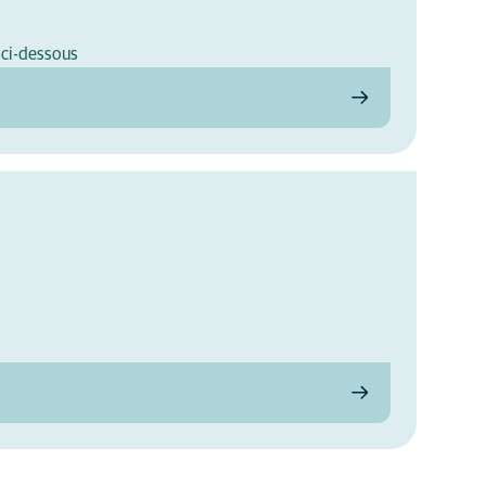
 ci-dessous