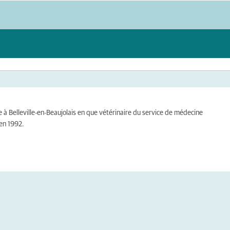
lle à Belleville-en-Beaujolais en que vétérinaire du service de médecine
 en 1992.