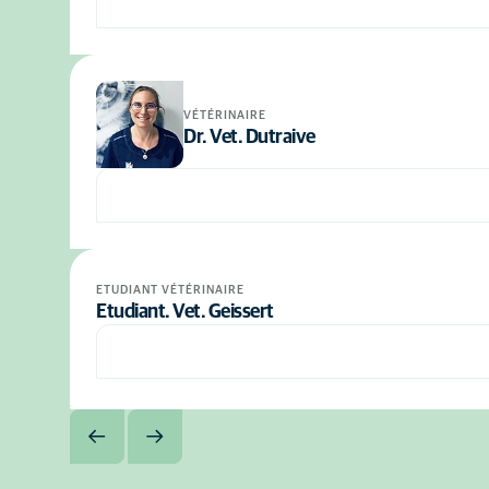
VÉTÉRINAIRE
Dr. Vet. Dutraive
ETUDIANT VÉTÉRINAIRE
Etudiant. Vet. Geissert