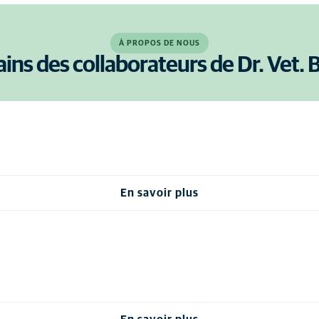
À PROPOS DE NOUS
ains des collaborateurs de Dr. Vet. 
En savoir plus