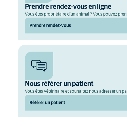
Prendre rendez-vous en ligne
Vous êtes propriétaire d'un animal ? Vous pouvez pren
Prendre rendez-vous
Nous référer un patient
Vous êtes vétérinaire et souhaitez nous adresser un pat
Référer un patient