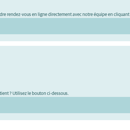
dre rendez-vous en ligne directement avec notre équipe en cliquant
ient ? Utilisez le bouton ci-dessous.