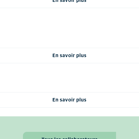
En savoir plus
En savoir plus
En savoir plus