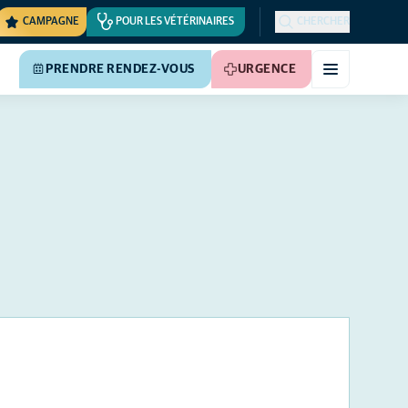
CAMPAGNE
POUR LES VÉTÉRINAIRES
CHERCHER
PRENDRE RENDEZ-VOUS
URGENCE