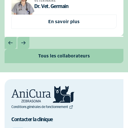
VÉTÉRINAIRE
Dr. Vet. Germain
En savoir plus
Tous les collaborateurs
Conditions générales de fonctionnement
Contacter la clinique