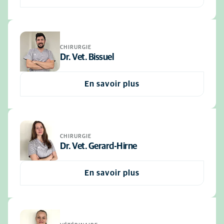
CHIRURGIE
Dr. Vet. Bissuel
En savoir plus
CHIRURGIE
Dr. Vet. Gerard-Hirne
En savoir plus