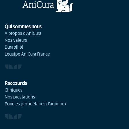
Qui sommes nous
À propos d'AniCura
Nos valeurs
Durabilité
L'équipe AniCura France
Raccourcis
Cliniques
Nos prestations
Pour les propriétaires d'animaux