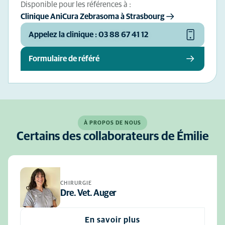
Disponible pour les références à :
Clinique AniCura Zebrasoma à Strasbourg
Appelez la clinique : 03 88 67 41 12
Formulaire de référé
À PROPOS DE NOUS
Certains des collaborateurs de Émilie
CHIRURGIE
Dre. Vet. Auger
En savoir plus