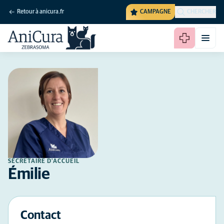
Retour à anicura.fr
CAMPAGNE
CHERCHER
SECRÉTAIRE D'ACCUEIL
Émilie
Contact