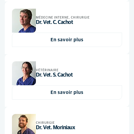
Vétérinaire
(4)
MÉDECINE INTERNE, CHIRURGIE
Dr. Vet. C. Cachot
En savoir plus
VÉTÉRINAIRE
Dr. Vet. S. Cachot
En savoir plus
CHIRURGIE
Dr. Vet. Moriniaux