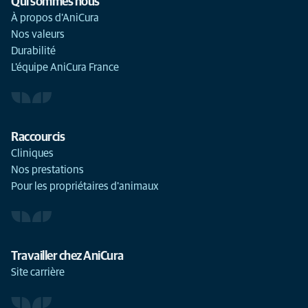
Qui sommes nous
À propos d'AniCura
Nos valeurs
Durabilité
L'équipe AniCura France
Raccourcis
Cliniques
Nos prestations
Pour les propriétaires d'animaux
Travailler chez AniCura
Site carrière