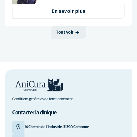
En savoir plus
Tout voir
Conditions générales de fonctionnement
Contacter la clinique
14 Chemin de l'Industrie, 31390 Carbonne