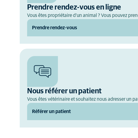
Prendre rendez-vous en ligne
Vous êtes propriétaire d'un animal ? Vous pouvez pren
Prendre rendez-vous
Nous référer un patient
Vous êtes vétérinaire et souhaitez nous adresser un pat
Référer un patient