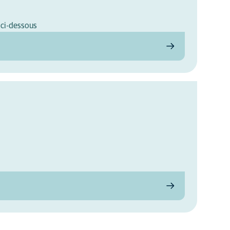
 ci-dessous