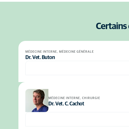
Certains 
MÉDECINE INTERNE, MÉDECINE GÉNÉRALE
Dr. Vet. Buton
MÉDECINE INTERNE, CHIRURGIE
Dr. Vet. C. Cachot