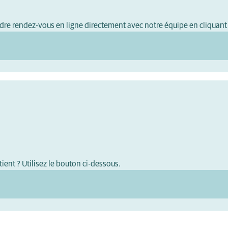
dre rendez-vous en ligne directement avec notre équipe en cliquant
ient ? Utilisez le bouton ci-dessous.