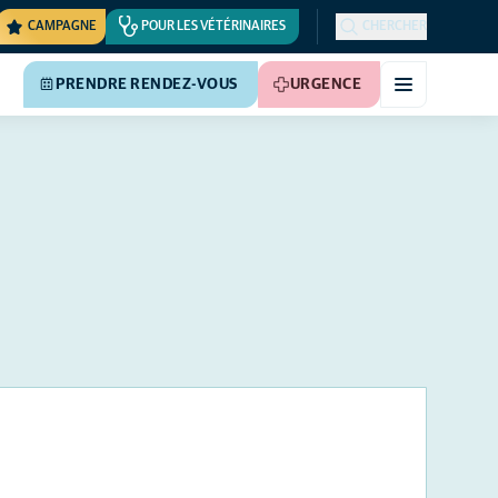
CAMPAGNE
POUR LES VÉTÉRINAIRES
CHERCHER
PRENDRE RENDEZ-VOUS
URGENCE