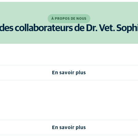
À PROPOS DE NOUS
des collaborateurs de Dr. Vet. Sop
En savoir plus
En savoir plus