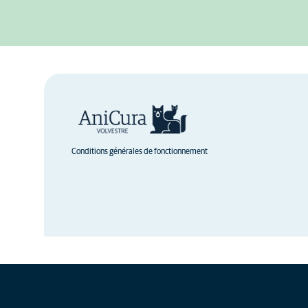
Conditions générales de fonctionnement