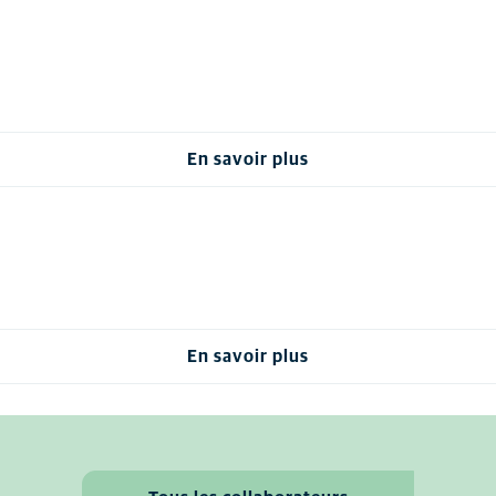
En savoir plus
En savoir plus