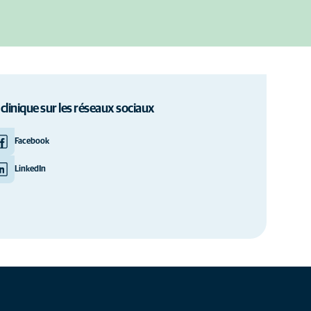
 clinique sur les réseaux sociaux
Facebook
LinkedIn