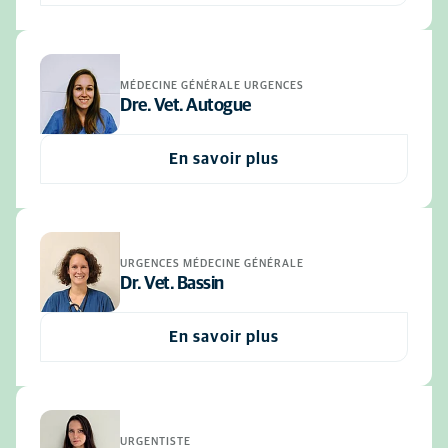
MÉDECINE GÉNÉRALE URGENCES
Dre. Vet. Autogue
En savoir plus
URGENCES MÉDECINE GÉNÉRALE
Dr. Vet. Bassin
En savoir plus
URGENTISTE