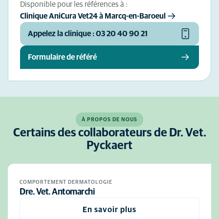
Disponible pour les références à :
Clinique AniCura Vet24 à Marcq-en-Baroeul
Appelez la clinique : 03 20 40 90 21
Formulaire de référé
À PROPOS DE NOUS
Certains des collaborateurs de Dr. Vet.
Pyckaert
COMPORTEMENT DERMATOLOGIE
Dre. Vet. Antomarchi
En savoir plus