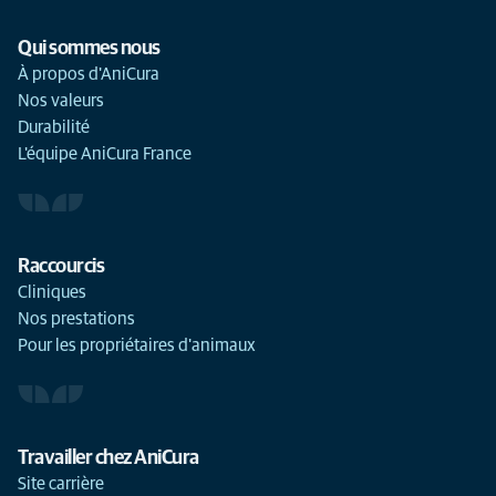
Qui sommes nous
À propos d'AniCura
Nos valeurs
Durabilité
L'équipe AniCura France
Raccourcis
Cliniques
Nos prestations
Pour les propriétaires d'animaux
Travailler chez AniCura
Site carrière