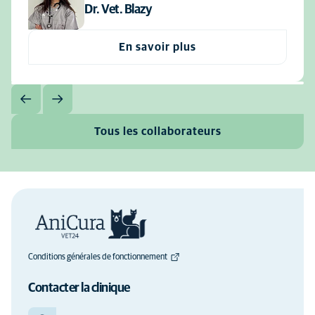
Dr. Vet. Blazy
En savoir plus
Tous les collaborateurs
Conditions générales de fonctionnement
Contacter la clinique