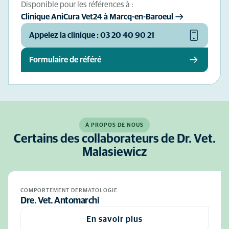
Disponible pour les références à :
Clinique AniCura Vet24 à Marcq-en-Baroeul
Appelez la clinique : 03 20 40 90 21
Formulaire de référé
À PROPOS DE NOUS
Certains des collaborateurs de Dr. Vet.
Malasiewicz
COMPORTEMENT DERMATOLOGIE
Dre. Vet. Antomarchi
En savoir plus