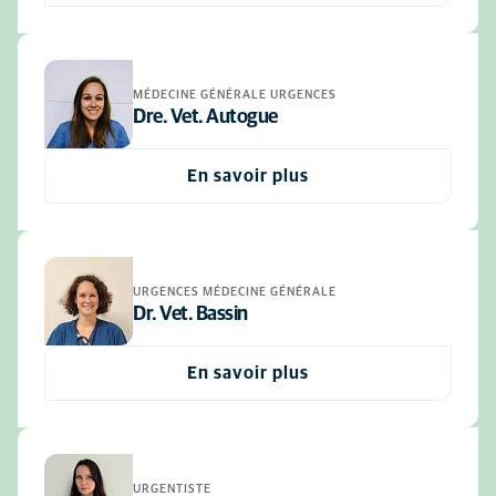
MÉDECINE GÉNÉRALE URGENCES
Dre. Vet. Autogue
En savoir plus
URGENCES MÉDECINE GÉNÉRALE
Dr. Vet. Bassin
En savoir plus
URGENTISTE