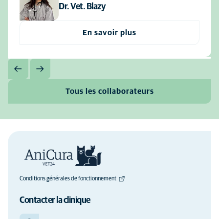
Dr. Vet. Blazy
En savoir plus
Tous les collaborateurs
Conditions générales de fonctionnement
Contacter la clinique