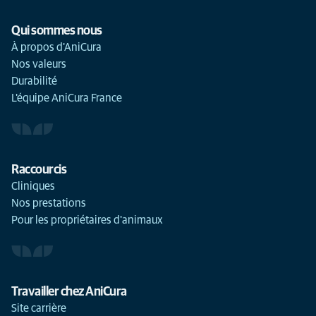
Qui sommes nous
À propos d'AniCura
Nos valeurs
Durabilité
L'équipe AniCura France
Raccourcis
Cliniques
Nos prestations
Pour les propriétaires d'animaux
Travailler chez AniCura
Site carrière