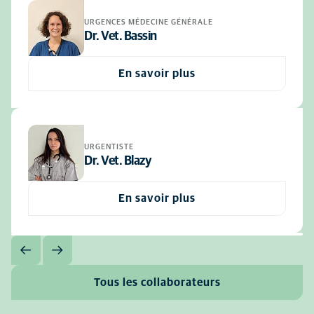
URGENCES MÉDECINE GÉNÉRALE
Dr. Vet. Bassin
En savoir plus
URGENTISTE
Dr. Vet. Blazy
En savoir plus
Tous les collaborateurs