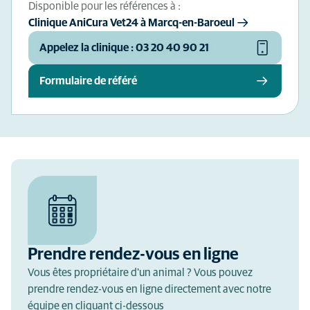
Disponible pour les références à :
Clinique AniCura Vet24 à Marcq-en-Baroeul
Appelez la clinique : 03 20 40 90 21
Formulaire de référé
Prendre rendez-vous en ligne
Vous êtes propriétaire d'un animal ? Vous pouvez
prendre rendez-vous en ligne directement avec notre
équipe en cliquant ci-dessous