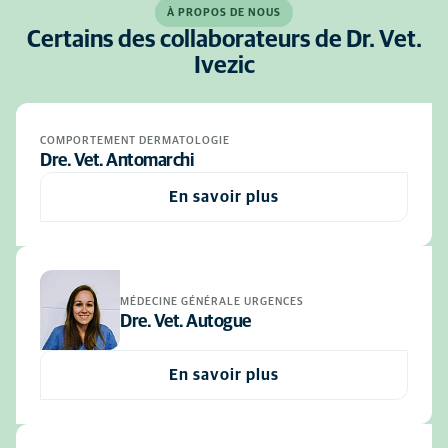
À PROPOS DE NOUS
Certains des collaborateurs de Dr. Vet.
Ivezic
COMPORTEMENT DERMATOLOGIE
Dre. Vet. Antomarchi
En savoir plus
MÉDECINE GÉNÉRALE URGENCES
Dre. Vet. Autogue
En savoir plus