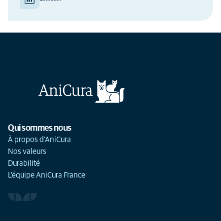
Qui sommes nous
À propos d'AniCura
Nos valeurs
Durabilité
L'équipe AniCura France