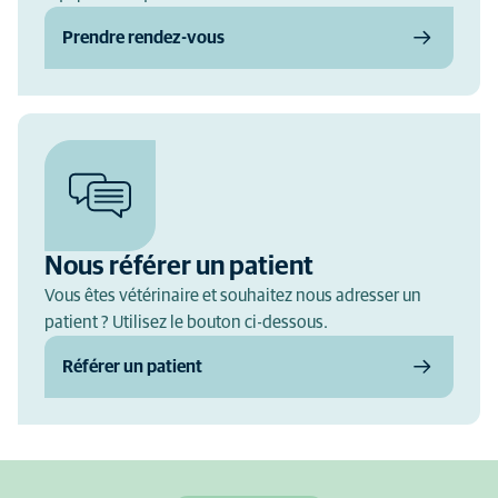
Prendre rendez-vous
Nous référer un patient
Vous êtes vétérinaire et souhaitez nous adresser un
patient ? Utilisez le bouton ci-dessous.
Référer un patient