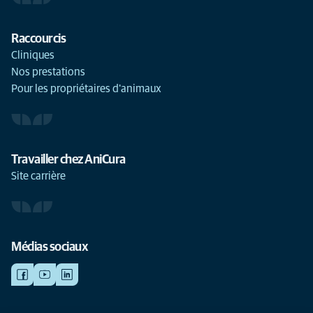
Raccourcis
Cliniques
Nos prestations
Pour les propriétaires d'animaux
Travailler chez AniCura
Site carrière
Médias sociaux