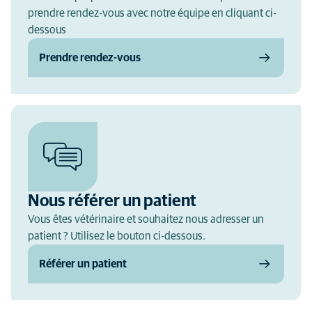
prendre rendez-vous avec notre équipe en cliquant ci-
dessous
Prendre rendez-vous
Nous référer un patient
Vous êtes vétérinaire et souhaitez nous adresser un
patient ? Utilisez le bouton ci-dessous.
Référer un patient