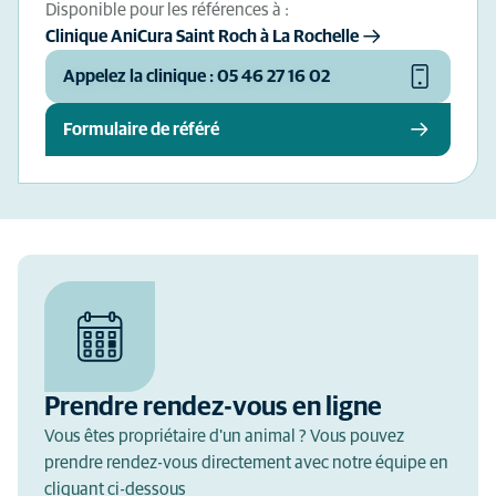
Disponible pour les références à :
Clinique AniCura Saint Roch à La Rochelle
Appelez la clinique : 05 46 27 16 02
Formulaire de référé
Prendre rendez-vous en ligne
Vous êtes propriétaire d'un animal ? Vous pouvez
prendre rendez-vous directement avec notre équipe en
cliquant ci-dessous