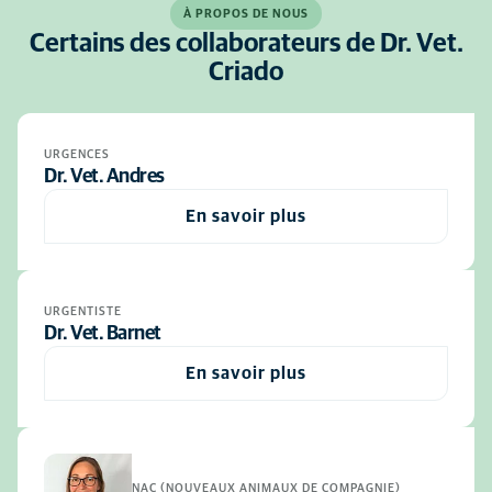
À PROPOS DE NOUS
Certains des collaborateurs de Dr. Vet.
Criado
URGENCES
Dr. Vet. Andres
En savoir plus
URGENTISTE
Dr. Vet. Barnet
En savoir plus
NAC (NOUVEAUX ANIMAUX DE COMPAGNIE)