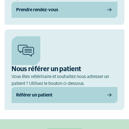
Prendre rendez-vous
Nous référer un patient
Vous êtes vétérinaire et souhaitez nous adresser un
patient ? Utilisez le bouton ci-dessous.
Référer un patient