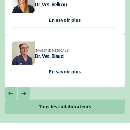
Dr. Vet. Belluau
En savoir plus
IMAGERIE MÉDICALE
Dr. Vet. Blaud
En savoir plus
Tous les collaborateurs