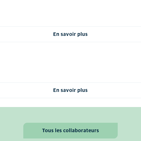
En savoir plus
En savoir plus
Tous les collaborateurs