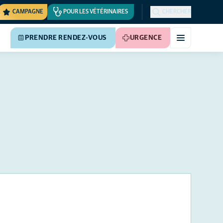
CAMPAGNE
POUR LES VÉTÉRINAIRES
CHERCHER
PRENDRE RENDEZ-VOUS
URGENCE