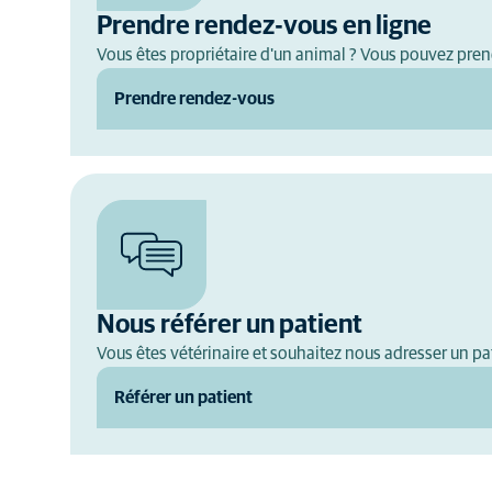
Prendre rendez-vous en ligne
Vous êtes propriétaire d'un animal ? Vous pouvez pre
Prendre rendez-vous
Nous référer un patient
Vous êtes vétérinaire et souhaitez nous adresser un pat
Référer un patient