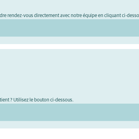
ndre rendez-vous directement avec notre équipe en cliquant ci-dess
ient ? Utilisez le bouton ci-dessous.