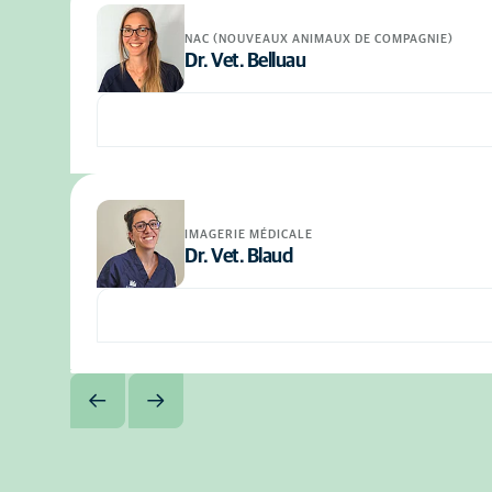
NAC (NOUVEAUX ANIMAUX DE COMPAGNIE)
Dr. Vet. Belluau
IMAGERIE MÉDICALE
Dr. Vet. Blaud