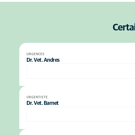
Certai
URGENCES
Dr. Vet. Andres
URGENTISTE
Dr. Vet. Barnet