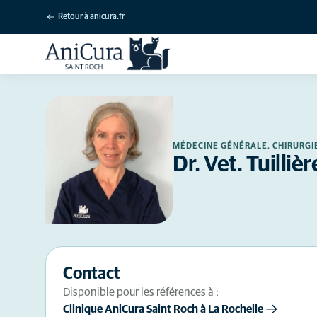
Retour à anicura.fr
MÉDECINE GÉNÉRALE, CHIRURGI
Dr. Vet. Tuillièr
Contact
Disponible pour les références à :
Clinique AniCura Saint Roch à La Rochelle