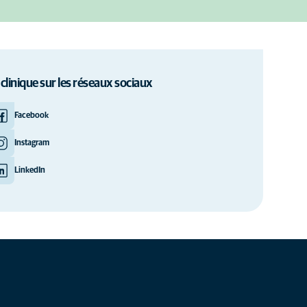
 clinique sur les réseaux sociaux
Facebook
Instagram
LinkedIn