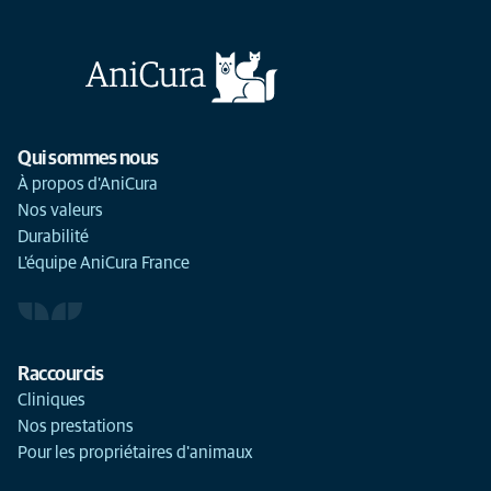
Qui sommes nous
À propos d'AniCura
Nos valeurs
Durabilité
L'équipe AniCura France
Raccourcis
Cliniques
Nos prestations
Pour les propriétaires d'animaux