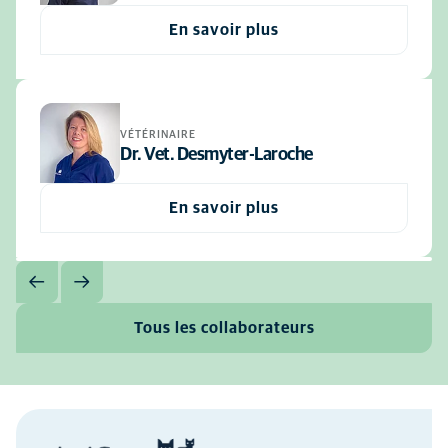
En savoir plus
VÉTÉRINAIRE
Dr. Vet. Desmyter-Laroche
En savoir plus
Tous les collaborateurs