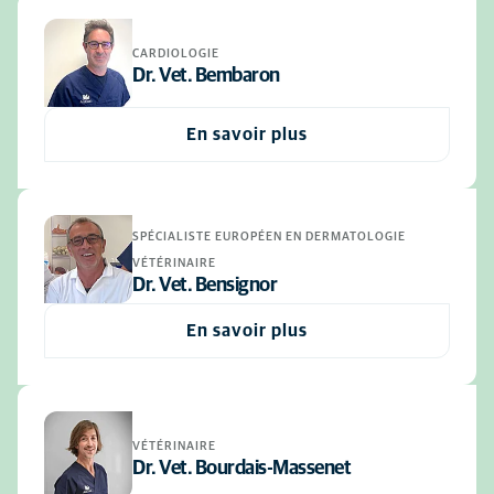
CARDIOLOGIE
Dr. Vet. Bembaron
En savoir plus
SPÉCIALISTE EUROPÉEN EN DERMATOLOGIE
VÉTÉRINAIRE
Dr. Vet. Bensignor
En savoir plus
VÉTÉRINAIRE
Dr. Vet. Bourdais-Massenet