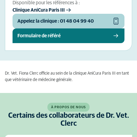
Disponible pour les références à :
Clinique AniCura Paris III
Appelez la clinique : 01 48 04 99 40
Formulaire de référé
Dr. Vet. Fiona Clerc officie au sein de la clinique AniCura Paris III en tant
que vétérinaire de médecine générale.
À PROPOS DE NOUS
Certains des collaborateurs de Dr. Vet.
Clerc