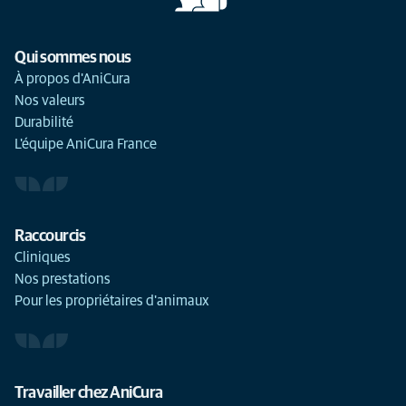
Qui sommes nous
À propos d'AniCura
Nos valeurs
Durabilité
L'équipe AniCura France
Raccourcis
Cliniques
Nos prestations
Pour les propriétaires d'animaux
Travailler chez AniCura