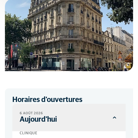
Horaires d'ouvertures
6 AOÛT 2026
Aujourd'hui
CLINIQUE