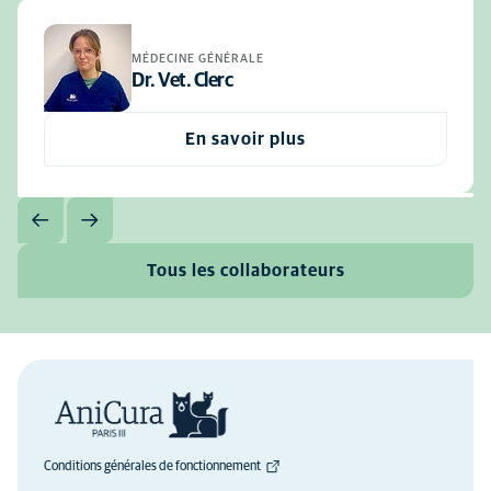
MÉDECINE GÉNÉRALE
Dr. Vet. Clerc
En savoir plus
Tous les collaborateurs
Conditions générales de fonctionnement