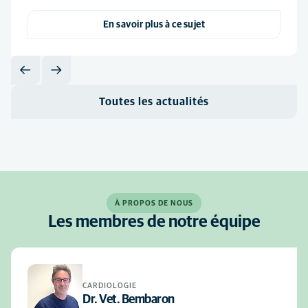
En savoir plus à ce sujet
Toutes les actualités
À PROPOS DE NOUS
Les membres de notre équipe
CARDIOLOGIE
Dr. Vet. Bembaron