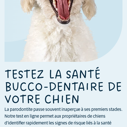
TESTEZ LA SANTÉ
BUCCO-DENTAIRE DE
VOTRE CHIEN
La parodontite passe souvent inaperçue à ses premiers stades.
Notre test en ligne permet aux propriétaires de chiens
d’identifier rapidement les signes de risque liés à la santé