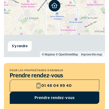
S'y rendre
© Mapbox
© OpenStreetMap
Improve this map
POUR LES PROPRIÉTAIRES D'ANIMAUX
Prendre rendez-vous
01 48 04 99 40
Prendre rendez-vous