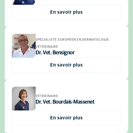
En savoir plus
SPÉCIALISTE EUROPÉEN EN DERMATOLOGIE
VÉTÉRINAIRE
Dr. Vet. Bensignor
En savoir plus
VÉTÉRINAIRE
Dr. Vet. Bourdais-Massenet
En savoir plus