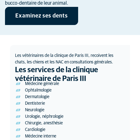
bucco-dentaire de leur animal.
Examinez ses dents
Les vétérinaires de la clinique de Paris III, recoivent les
chats, les chiens et les NAC en consultations générales.
Les services de la clinique
vétérinaire de Paris III
Médecine générale
Ophtalmologie
Dermatologie
Dentisterie
Neurologie
Urologie, néphrologie
Chirurgie, anesthésie
Cardiologie
Médecine interne