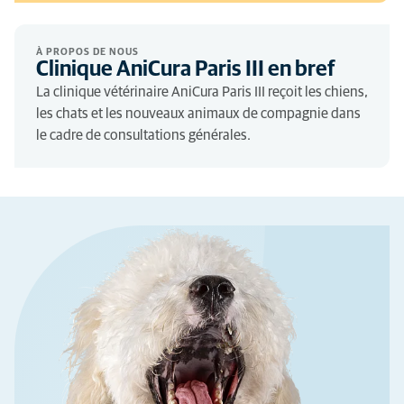
À PROPOS DE NOUS
Clinique AniCura Paris III en bref
La clinique vétérinaire AniCura Paris III reçoit les chiens,
les chats et les nouveaux animaux de compagnie dans
le cadre de consultations générales.