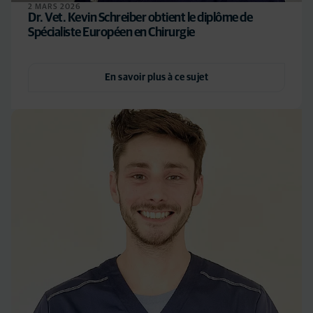
2 MARS 2026
Dr. Vet. Kevin Schreiber obtient le diplôme de
Spécialiste Européen en Chirurgie
En savoir plus à ce sujet