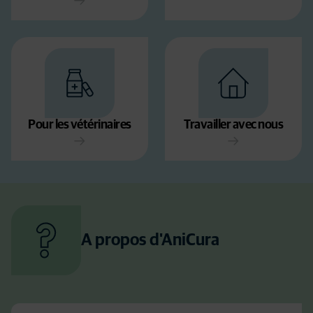
Pour les vétérinaires
Travailler avec nous
A propos d'AniCura