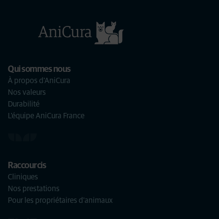
Qui sommes nous
À propos d'AniCura
Nos valeurs
Durabilité
L'équipe AniCura France
Raccourcis
Cliniques
Nos prestations
Pour les propriétaires d'animaux