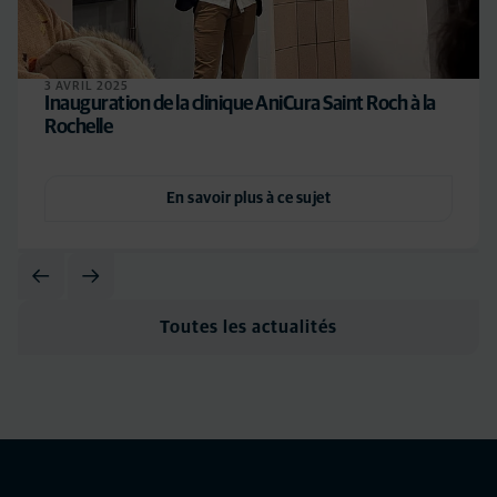
3 AVRIL 2025
Inauguration de la clinique AniCura Saint Roch à la
Rochelle
En savoir plus à ce sujet
Toutes les actualités