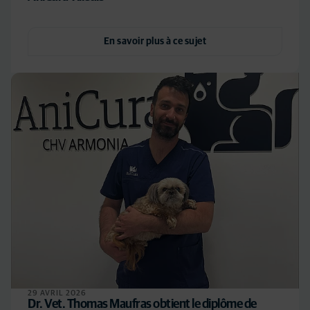
En savoir plus à ce sujet
29 AVRIL 2026
Dr. Vet. Thomas Maufras obtient le diplôme de