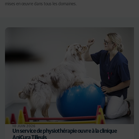
mises en œuvre dans tous les domaines.
10 JUIN 2026
Un service de physiothérapie ouvre à la clinique
AniCura Tilleuls