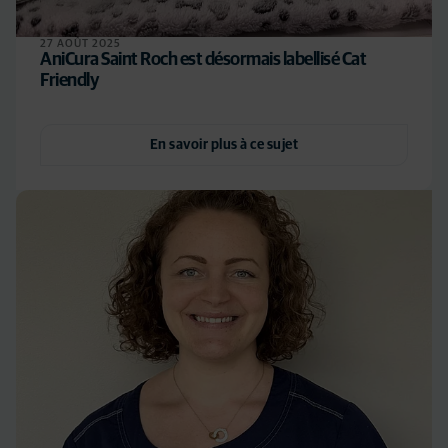
27 AOÛT 2025
AniCura Saint Roch est désormais labellisé Cat
Friendly
En savoir plus à ce sujet