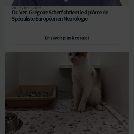
26 FÉVRIER 2026
Dr. Vet. Grégoire Scherf obtient le diplôme de
Spécialiste Européen en Neurologie
En savoir plus à ce sujet