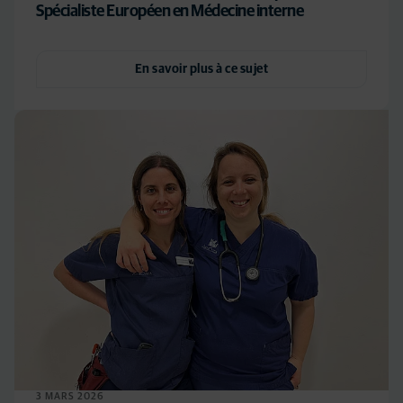
Spécialiste Européen en Médecine interne
En savoir plus à ce sujet
3 MARS 2026