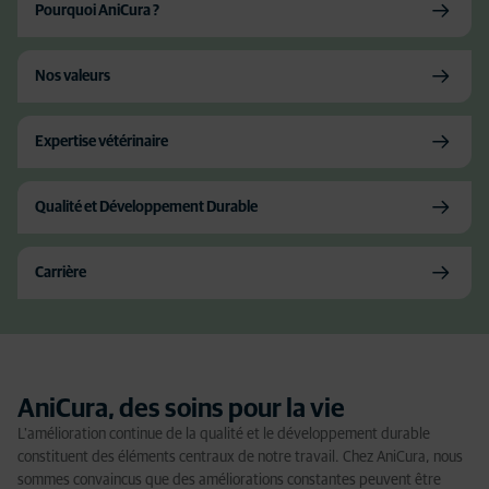
Pourquoi AniCura ?
Nos valeurs
Expertise vétérinaire
Qualité et Développement Durable
Carrière
AniCura, des soins pour la vie
L'amélioration continue de la qualité et le développement durable
constituent des éléments centraux de notre travail. Chez AniCura, nous
sommes convaincus que des améliorations constantes peuvent être