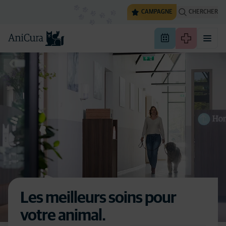
CAMPAGNE
CHERCHER
Les meilleurs soins pour
votre animal.