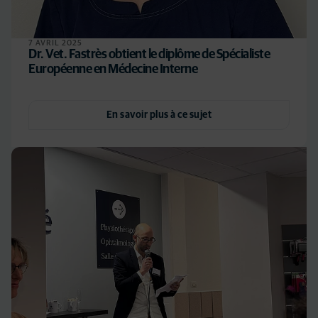
7 AVRIL 2025
Dr. Vet. Fastrès obtient le diplôme de Spécialiste
Européenne en Médecine Interne
En savoir plus à ce sujet