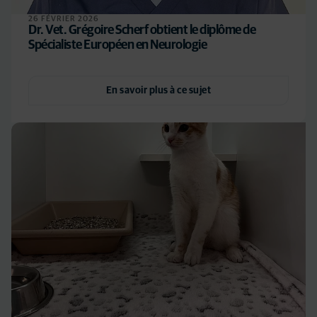
26 FÉVRIER 2026
Dr. Vet. Grégoire Scherf obtient le diplôme de
Spécialiste Européen en Neurologie
En savoir plus à ce sujet