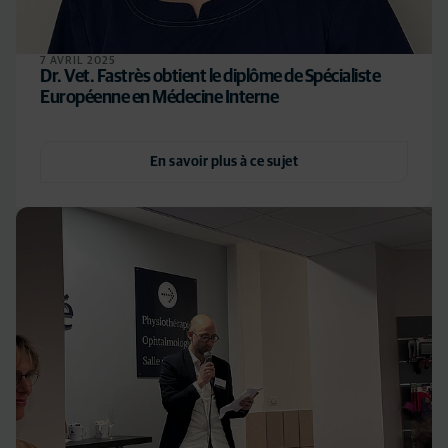
7 AVRIL 2025
Dr. Vet. Fastrès obtient le diplôme de Spécialiste
Européenne en Médecine Interne
En savoir plus à ce sujet