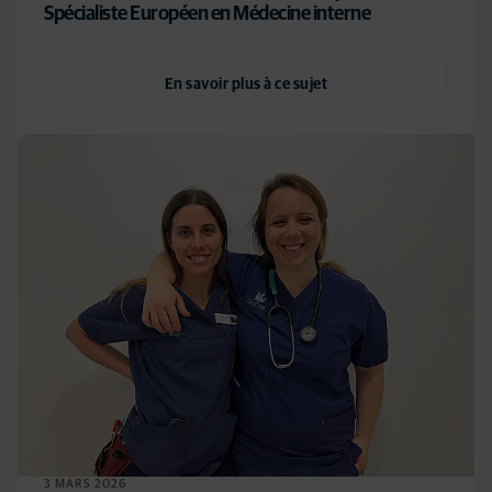
Spécialiste Européen en Médecine interne
En savoir plus à ce sujet
3 MARS 2026