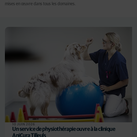
mises en œuvre dans tous les domaines.
10 JUIN 2026
Un service de physiothérapie ouvre à la clinique
AniCura Tilleuls