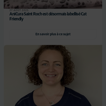
27 AOÛT 2025
AniCura Saint Roch est désormais labellisé Cat
Friendly
En savoir plus à ce sujet