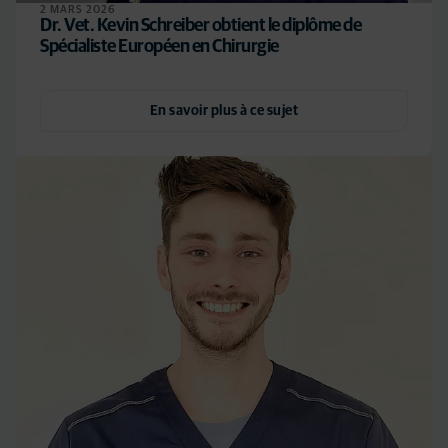
2 MARS 2026
Dr. Vet. Kevin Schreiber obtient le diplôme de
Spécialiste Européen en Chirurgie
En savoir plus à ce sujet