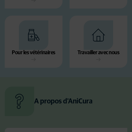
Pour les vétérinaires
Travailler avec nous
A propos d'AniCura