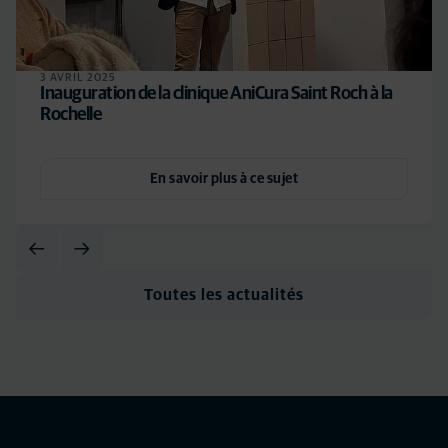
3 AVRIL 2025
Inauguration de la clinique AniCura Saint Roch à la
Rochelle
En savoir plus à ce sujet
Toutes les actualités