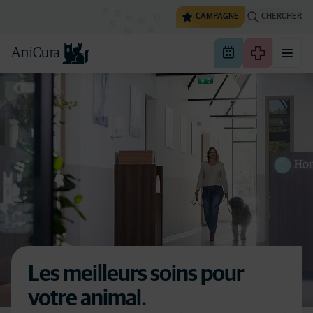
CAMPAGNE
CHERCHER
Les meilleurs soins pour
votre animal.