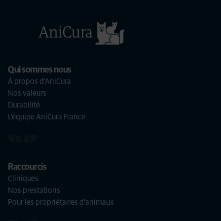
Qui sommes nous
À propos d'AniCura
Nos valeurs
Durabilité
L'équipe AniCura France
Raccourcis
Cliniques
Nos prestations
Pour les propriétaires d'animaux