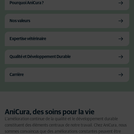
Pourquoi AniCura ?
Nos valeurs
Expertise vétérinaire
Qualité et Développement Durable
Carrière
AniCura, des soins pour la vie
L'amélioration continue de la qualité et le développement durable
constituent des éléments centraux de notre travail. Chez AniCura, nous
sommes convaincus que des améliorations constantes peuvent être