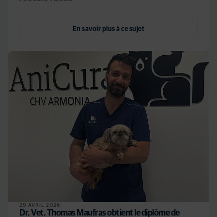
En savoir plus à ce sujet
29 AVRIL 2026
Dr. Vet. Thomas Maufras obtient le diplôme de