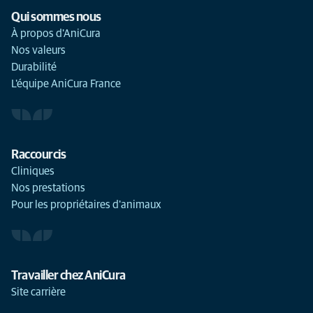
Qui sommes nous
À propos d'AniCura
Nos valeurs
Durabilité
L'équipe AniCura France
Raccourcis
Cliniques
Nos prestations
Pour les propriétaires d'animaux
Travailler chez AniCura
Site carrière