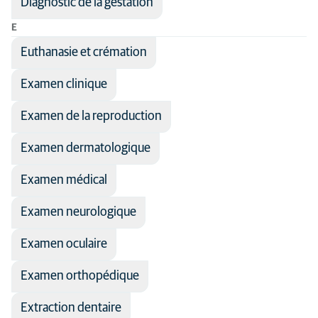
Diagnostic de la gestation
E
Euthanasie et crémation
Examen clinique
Examen de la reproduction
Examen dermatologique
Examen médical
Examen neurologique
Examen oculaire
Examen orthopédique
Extraction dentaire