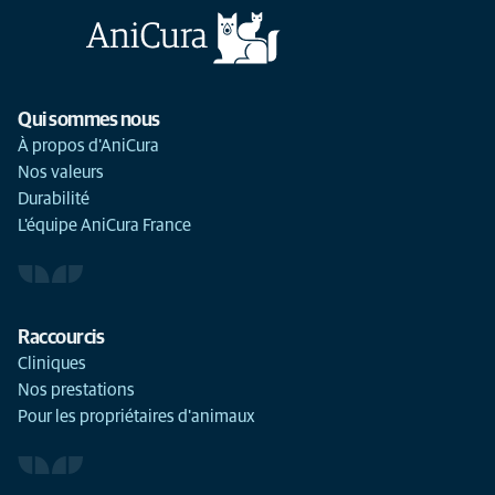
Qui sommes nous
À propos d'AniCura
Nos valeurs
Durabilité
L'équipe AniCura France
Raccourcis
Cliniques
Nos prestations
Pour les propriétaires d'animaux