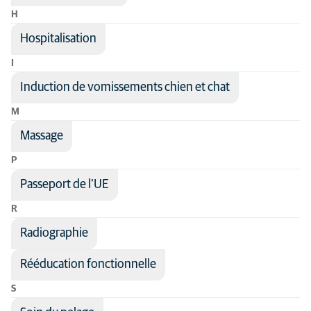
H
Hospitalisation
I
Induction de vomissements chien et chat
M
Massage
P
Passeport de l'UE
R
Radiographie
Rééducation fonctionnelle
S