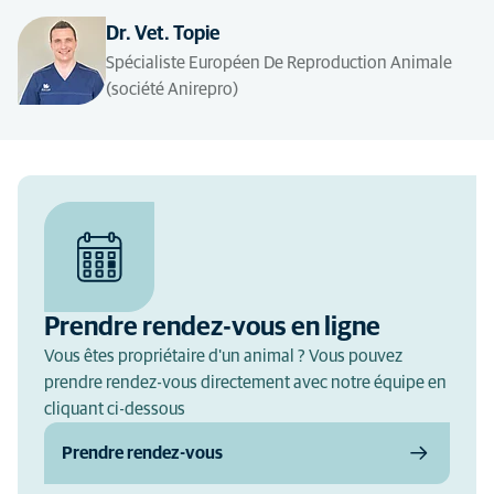
Dr. Vet. Topie
Spécialiste Européen De Reproduction Animale
(société Anirepro)
Prendre rendez-vous en ligne
Vous êtes propriétaire d'un animal ? Vous pouvez
prendre rendez-vous directement avec notre équipe en
cliquant ci-dessous
Prendre rendez-vous