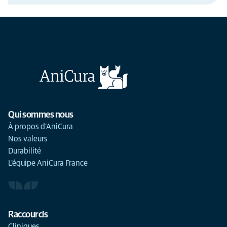
Qui sommes nous
À propos d'AniCura
Nos valeurs
Durabilité
L'équipe AniCura France
Raccourcis
Cliniques