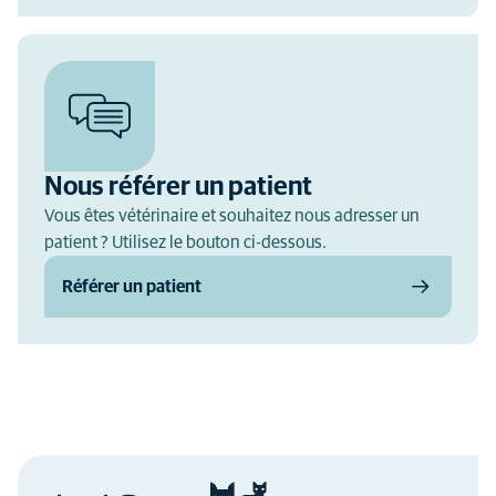
Nous référer un patient
Vous êtes vétérinaire et souhaitez nous adresser un
patient ? Utilisez le bouton ci-dessous.
Référer un patient