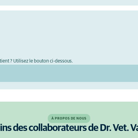
ient ? Utilisez le bouton ci-dessous.
À PROPOS DE NOUS
ins des collaborateurs de Dr. Vet. V