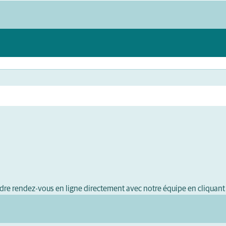
dre rendez-vous en ligne directement avec notre équipe en cliquant