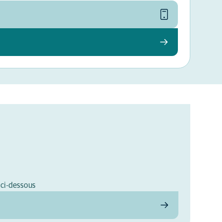
 ci-dessous