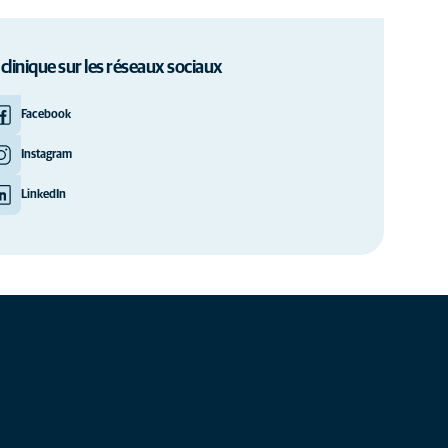
 clinique sur les réseaux sociaux
Facebook
Instagram
LinkedIn