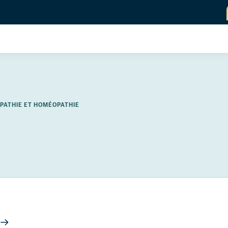
PATHIE ET HOMÉOPATHIE