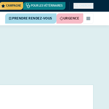
CAMPAGNE
POUR LES VÉTÉRINAIRES
CHERCHER
PRENDRE RENDEZ-VOUS
URGENCE