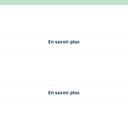
En savoir plus
En savoir plus