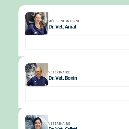
MÉDECINE INTERNE
Dr. Vet. Amat
VÉTÉRINAIRE
Dr. Vet. Bonin
VÉTÉRINAIRE