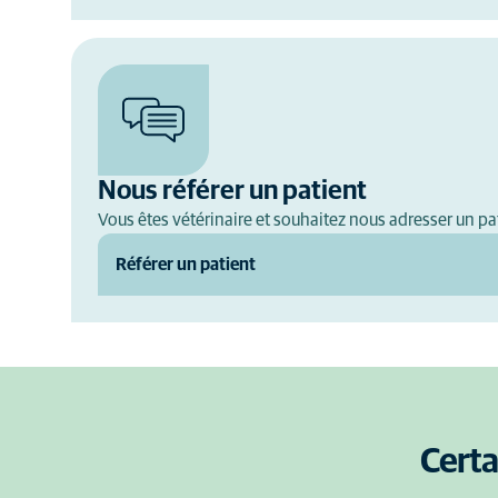
Nous référer un patient
Vous êtes vétérinaire et souhaitez nous adresser un pat
Référer un patient
Certa