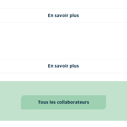
En savoir plus
En savoir plus
Tous les collaborateurs